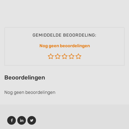
GEMIDDELDE BEOORDELING:
Nog geen beoordelingen
Beoordelingen
Nog geen beoordelingen