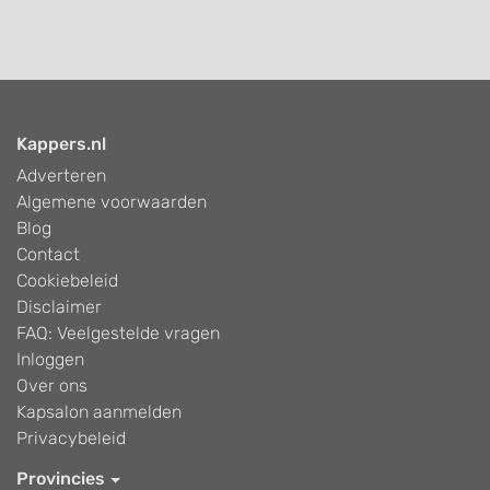
Kappers.nl
Adverteren
Algemene voorwaarden
Blog
Contact
Cookiebeleid
Disclaimer
FAQ: Veelgestelde vragen
Inloggen
Over ons
Kapsalon aanmelden
Privacybeleid
Provincies