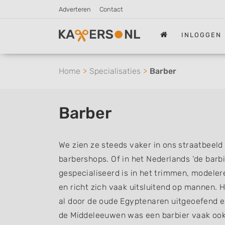
Adverteren
Contact
INLOGGEN
Home
Specialisaties
Barber
Barber
We zien ze steeds vaker in ons straatbeeld
barbershops. Of in het Nederlands ‘de barbi
gespecialiseerd is in het trimmen, modeler
en richt zich vaak uitsluitend op mannen. 
al door de oude Egyptenaren uitgeoefend e
de Middeleeuwen was een barbier vaak ook 