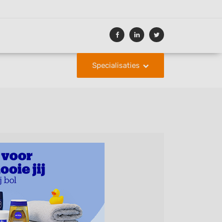
Specialisaties