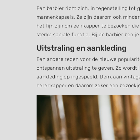
Een barbier richt zich, in tegenstelling t
mannenkapsels. Ze zijn daarom ook minder 
het fijn zijn om een kapper te bezoeken die
sterke sociale functie. Bij de barbier ben 
Uitstraling en aankleding
Een andere reden voor de nieuwe popularit
ontspannen uitstraling te geven. Zo wordt 
aankleding op ingespeeld. Denk aan vintag
herenkapper en daarom zeker een bezoekj