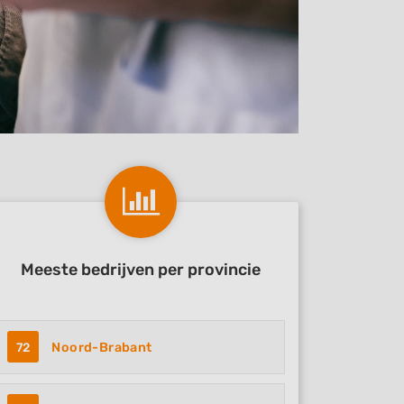
Meeste bedrijven per provincie
72
Noord-Brabant