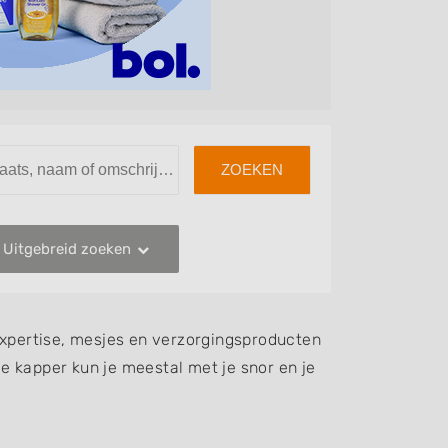
Uitgebreid zoeken
e expertise, mesjes en verzorgingsproducten
le kapper kun je meestal met je snor en je