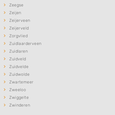
Zeegse
Zeijen
Zeijerveen
Zeijerveld
Zorgvlied
Zuidlaarderveen
Zuidlaren
Zuidveld
Zuidvelde
Zuidwolde
Zwartemeer
Zweeloo
Zwiggelte
Zwinderen