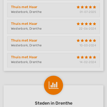
Thuis met Haar
Westerbork, Drenthe
01-07-2025
Thuis met Haar
Westerbork, Drenthe
22-06-2024
Thuis met Haar
Westerbork, Drenthe
10-03-2024
Thuis met Haar
Westerbork, Drenthe
14-02-2024
Steden in Drenthe