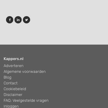
Kappers.nl
Adverteren
Algemene voorwaarden
Blog
Contact
Cookiebeleid
Disclaimer
FAQ: Veelgestelde vragen
Inloggen