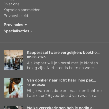
Over ons
Kapsalon aanmelden
Privacybeleid
Provincies
Specialisaties
Kapperssoftware vergelijken: boekho...
02-08-2026
Als kapper wil je vooral met je klanten
bezig zijn. Niet steeds heen en weer...
Van donker naar licht haar: hoe pak...
15-04-2026
Wil je van een donkere naar een lichtere
haarkleur? Bijvoorbeeld van zwart na...
Welke verzekeringen heb je nodig al...