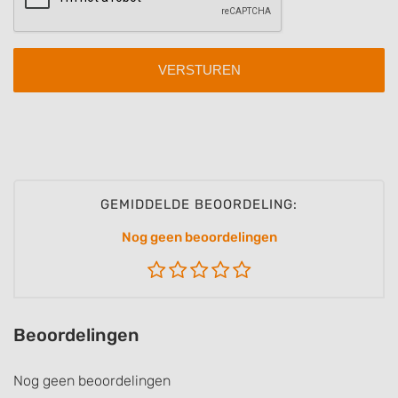
GEMIDDELDE BEOORDELING:
Nog geen beoordelingen
Beoordelingen
Nog geen beoordelingen