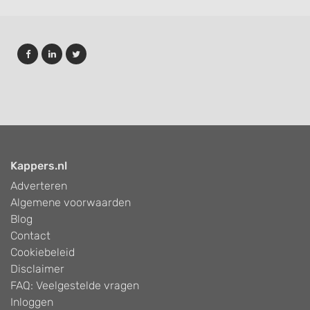
Kappers.nl
Adverteren
Algemene voorwaarden
Blog
Contact
Cookiebeleid
Disclaimer
FAQ: Veelgestelde vragen
Inloggen