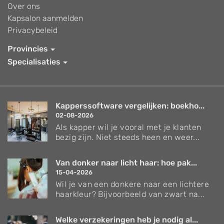
Over ons
Kapsalon aanmelden
Privacybeleid
Provincies
Specialisaties
Kapperssoftware vergelijken: boekho...
02-08-2026
Als kapper wil je vooral met je klanten
bezig zijn. Niet steeds heen en weer...
Van donker naar licht haar: hoe pak...
15-04-2026
Wil je van een donkere naar een lichtere
haarkleur? Bijvoorbeeld van zwart na...
Welke verzekeringen heb je nodig al...