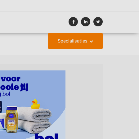
Specialisaties