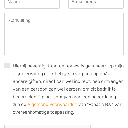
Hierbij bevestig ik dat de review is gebaseerd op mijn
eigen ervaring en ik heb geen vergoeding en/of
andere giften, direct dan wel indirect, heb ontvangen
van een persoon dan wel derden, om dit bedrijf te
beoordelen. Op het schrijven van een beoordeling
zijn de
Algemene Voorwaarden
van "Fanatic B.V." van
overeenkomstige toepassing.