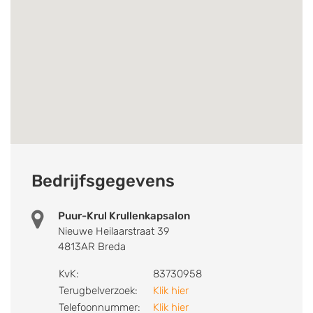
Bedrijfsgegevens
Puur-Krul Krullenkapsalon
Nieuwe Heilaarstraat 39
4813AR Breda
KvK:
83730958
Terugbelverzoek:
Klik hier
Telefoonnummer:
Klik hier