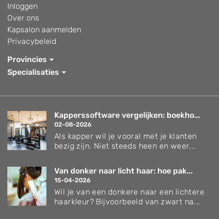
Inloggen
Over ons
Kapsalon aanmelden
Privacybeleid
Provincies
Specialisaties
Kapperssoftware vergelijken: boekho...
02-08-2026
Als kapper wil je vooral met je klanten
bezig zijn. Niet steeds heen en weer...
Van donker naar licht haar: hoe pak...
15-04-2026
Wil je van een donkere naar een lichtere
haarkleur? Bijvoorbeeld van zwart na...