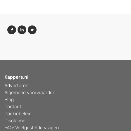
Kappers.nl
Adverteren
Algemene voorwaarden
Blog
Contact
Cookiebeleid
Disclaimer
FAQ: Veelgestelde vragen