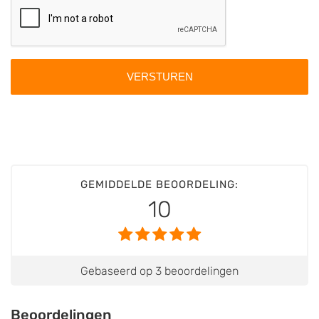
GEMIDDELDE BEOORDELING:
10
Gebaseerd op 3 beoordelingen
Beoordelingen