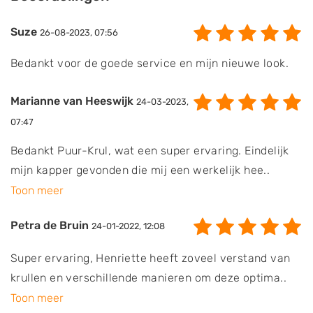
Suze
26-08-2023, 07:56
Bedankt voor de goede service en mijn nieuwe look.
Marianne van Heeswijk
24-03-2023,
07:47
Bedankt Puur-Krul, wat een super ervaring. Eindelijk
mijn kapper gevonden die mij een werkelijk hee..
Toon meer
Petra de Bruin
24-01-2022, 12:08
Super ervaring, Henriette heeft zoveel verstand van
krullen en verschillende manieren om deze optima..
Toon meer