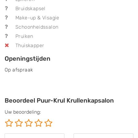
Bruidskapsel
Make-up & Visagie
Schoonheidssalon
Pruiken
Thuiskapper
Openingstijden
Op afspraak
Beoordeel Puur-Krul Krullenkapsalon
Uw beoordeling: