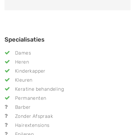
Specialisaties
Dames
Heren
Kinderkapper
Kleuren
Keratine behandeling
Permanenten
Barber
Zonder Afspraak
Hairextensions
Epileren