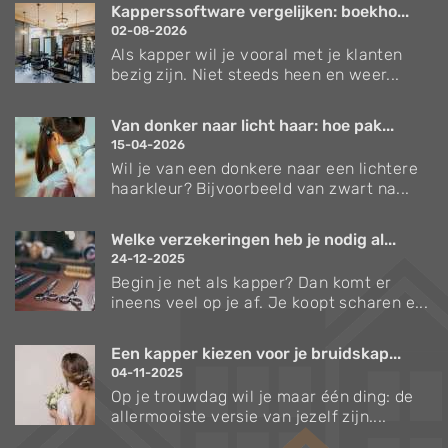
Kapperssoftware vergelijken: boekho...
02-08-2026
Als kapper wil je vooral met je klanten
bezig zijn. Niet steeds heen en weer...
Van donker naar licht haar: hoe pak...
15-04-2026
Wil je van een donkere naar een lichtere
haarkleur? Bijvoorbeeld van zwart na...
Welke verzekeringen heb je nodig al...
24-12-2025
Begin je net als kapper? Dan komt er
ineens veel op je af. Je koopt scharen e...
Een kapper kiezen voor je bruidskap...
04-11-2025
Op je trouwdag wil je maar één ding: de
allermooiste versie van jezelf zijn....