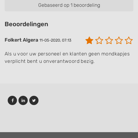
Gebaseerd op 1 beoordeling
Beoordelingen
Folkert Algera
11-05-2020, 07:13
Als u voor uw personeel en klanten geen mondkapjes
verplicht bent u onverantwoord bezig.