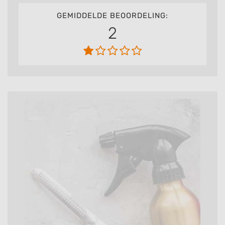
GEMIDDELDE BEOORDELING:
2