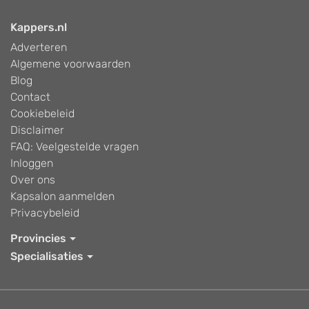
Kappers.nl
Adverteren
Algemene voorwaarden
Blog
Contact
Cookiebeleid
Disclaimer
FAQ: Veelgestelde vragen
Inloggen
Over ons
Kapsalon aanmelden
Privacybeleid
Provincies
Specialisaties