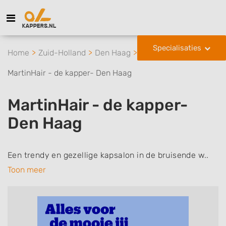
Specialisaties
Home
Zuid-Holland
Den Haag
MartinHair - de kapper- Den Haag
MartinHair - de kapper-
Den Haag
Een trendy en gezellige kapsalon in de bruisende w..
Toon meer