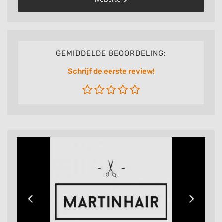
GEMIDDELDE BEOORDELING:
Schrijf de eerste review!