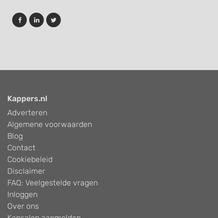
Kappers.nl
Adverteren
Algemene voorwaarden
Blog
Contact
Cookiebeleid
Disclaimer
FAQ: Veelgestelde vragen
Inloggen
Over ons
Kapsalon aanmelden