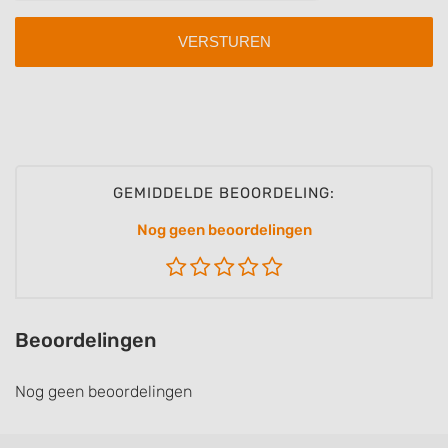
GEMIDDELDE BEOORDELING:
Nog geen beoordelingen
Beoordelingen
Nog geen beoordelingen