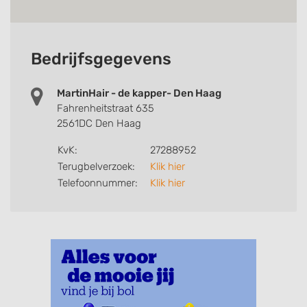
Bedrijfsgegevens
MartinHair - de kapper- Den Haag
Fahrenheitstraat 635
2561DC Den Haag
KvK:
27288952
Terugbelverzoek:
Klik hier
Telefoonnummer:
Klik hier