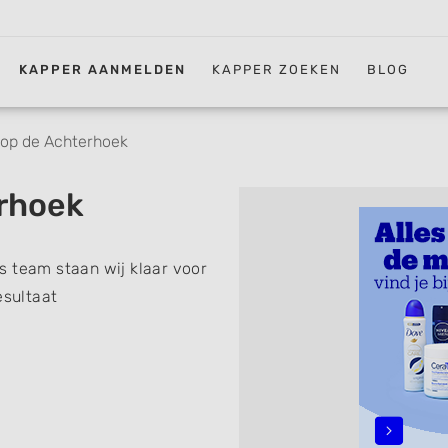
KAPPER AANMELDEN
KAPPER ZOEKEN
BLOG
op de Achterhoek
rhoek
s team staan wij klaar voor
esultaat