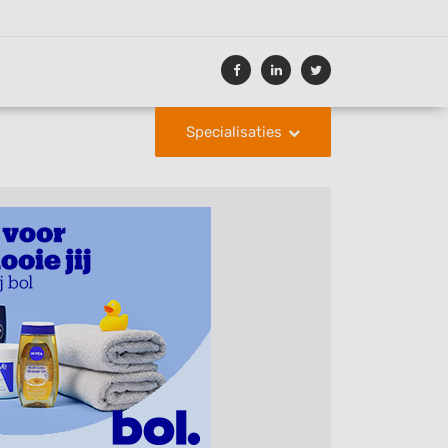
Specialisaties