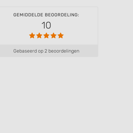
GEMIDDELDE BEOORDELING:
10
Gebaseerd op 2 beoordelingen