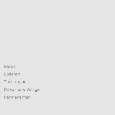
Barber
Epileren
Thuiskapper
Make-up & Visagie
Permanenten