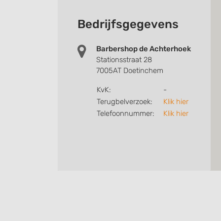
Bedrijfsgegevens
Barbershop de Achterhoek
Stationsstraat 28
7005AT Doetinchem
KvK:
-
Terugbelverzoek:
Klik hier
Telefoonnummer:
Klik hier