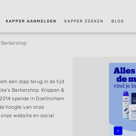
KAPPER AANMELDEN
KAPPER ZOEKEN
BLOG
 Barbershop
 een stap terug in de tijd
ke's Barbershop. Knippen &
 2014 opende in Doetinchem
 de hoogte van onze
 onze website en social