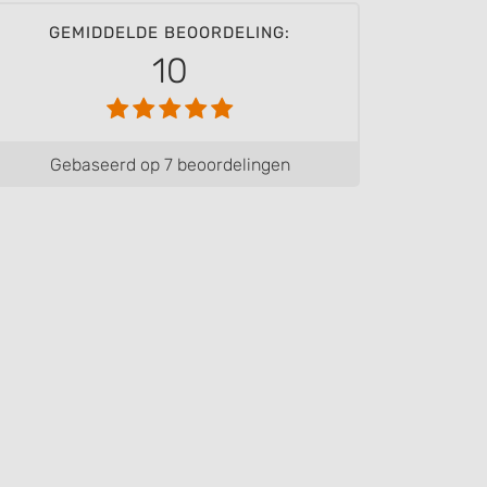
GEMIDDELDE BEOORDELING:
10
Gebaseerd op 7 beoordelingen