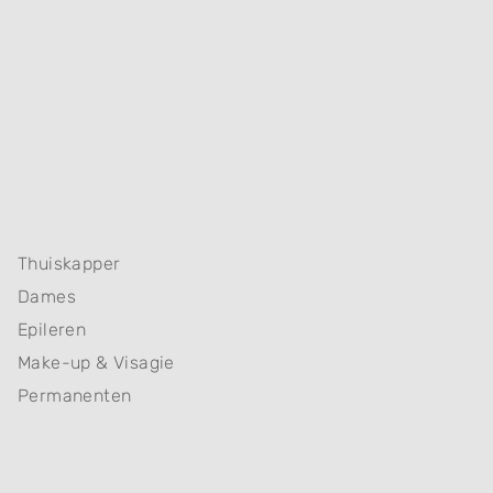
Thuiskapper
Dames
Epileren
Make-up & Visagie
Permanenten