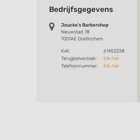
Bedrijfsgegevens
Joucke's Barbershop
Nieuwstad 78
7001AE Doetinchem
KvK:
61452238
Terugbelverzoek:
Klik hier
Telefoonnummer:
Klik hier