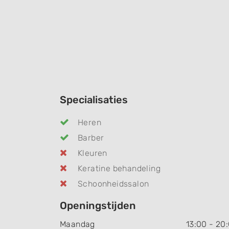
Specialisaties
Heren
Barber
Kleuren
Keratine behandeling
Schoonheidssalon
Openingstijden
Maandag
13:00
-
20