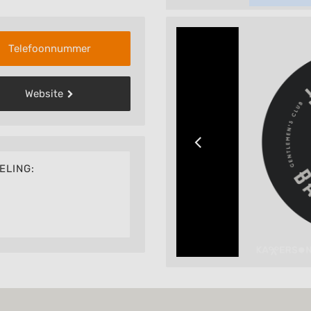
Telefoonnummer
Website
ELING: