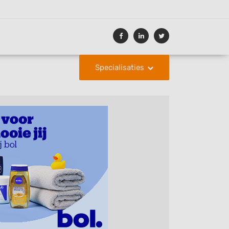
Specialisaties