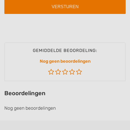
GEMIDDELDE BEOORDELING:
Nog geen beoordelingen
Beoordelingen
Nog geen beoordelingen