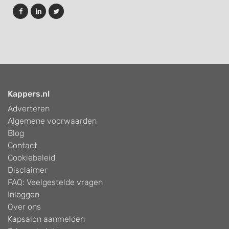
Kappers.nl
Adverteren
Algemene voorwaarden
Blog
Contact
Cookiebeleid
Disclaimer
FAQ: Veelgestelde vragen
Inloggen
Over ons
Kapsalon aanmelden