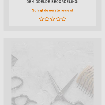
GEMIDDELDE BEOORDELING:
Schrijf de eerste review!