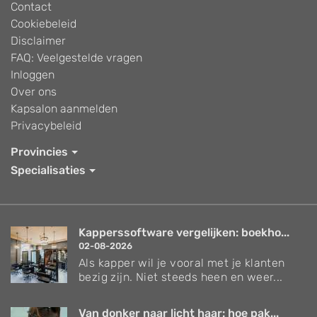
Contact
Cookiebeleid
Disclaimer
FAQ: Veelgestelde vragen
Inloggen
Over ons
Kapsalon aanmelden
Privacybeleid
Provincies
Specialisaties
Kapperssoftware vergelijken: boekho...
02-08-2026
Als kapper wil je vooral met je klanten
bezig zijn. Niet steeds heen en weer...
Van donker naar licht haar: hoe pak...