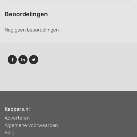
Beoordelingen
Nog geen beoordelingen
Kappers.nl
Adverteren
Algemene voorwaarden
Blog