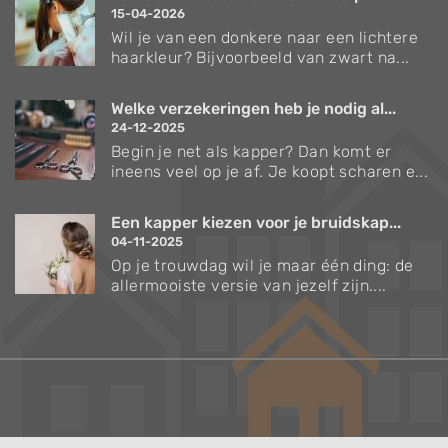
15-04-2026
Wil je van een donkere naar een lichtere
haarkleur? Bijvoorbeeld van zwart na...
Welke verzekeringen heb je nodig al...
24-12-2025
Begin je net als kapper? Dan komt er
ineens veel op je af. Je koopt scharen e...
Een kapper kiezen voor je bruidskap...
04-11-2025
Op je trouwdag wil je maar één ding: de
allermooiste versie van jezelf zijn....