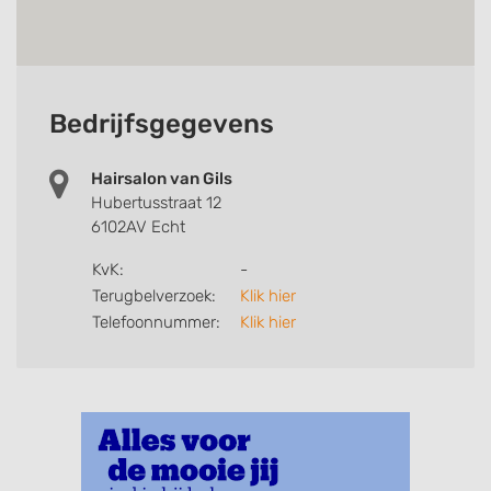
Bedrijfsgegevens
Hairsalon van Gils
Hubertusstraat 12
6102AV Echt
KvK:
-
Terugbelverzoek:
Klik hier
Telefoonnummer:
Klik hier