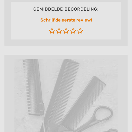
GEMIDDELDE BEOORDELING:
Schrijf de eerste review!