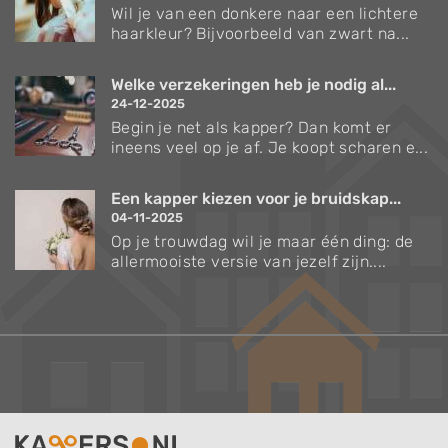
Wil je van een donkere naar een lichtere
haarkleur? Bijvoorbeeld van zwart na...
Welke verzekeringen heb je nodig al...
24-12-2025
Begin je net als kapper? Dan komt er
ineens veel op je af. Je koopt scharen e...
Een kapper kiezen voor je bruidskap...
04-11-2025
Op je trouwdag wil je maar één ding: de
allermooiste versie van jezelf zijn....