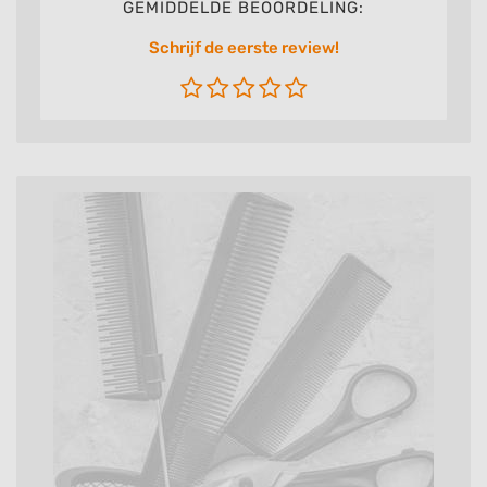
GEMIDDELDE BEOORDELING:
Schrijf de eerste review!