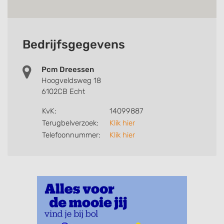
Bedrijfsgegevens
Pcm Dreessen
Hoogveldsweg 18
6102CB Echt
KvK:
14099887
Terugbelverzoek:
Klik hier
Telefoonnummer:
Klik hier