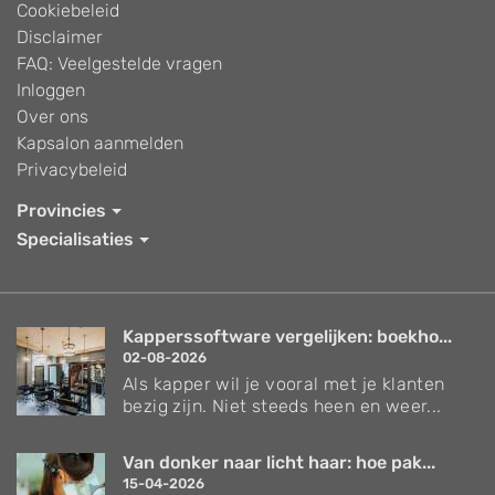
Cookiebeleid
Disclaimer
FAQ: Veelgestelde vragen
Inloggen
Over ons
Kapsalon aanmelden
Privacybeleid
Provincies
Specialisaties
Kapperssoftware vergelijken: boekho...
02-08-2026
Als kapper wil je vooral met je klanten
bezig zijn. Niet steeds heen en weer...
Van donker naar licht haar: hoe pak...
15-04-2026