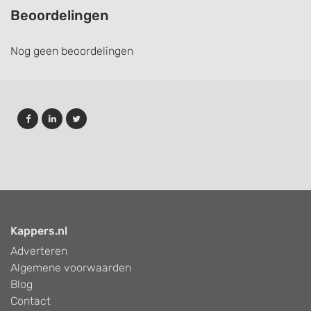
Beoordelingen
Nog geen beoordelingen
Kappers.nl
Adverteren
Algemene voorwaarden
Blog
Contact