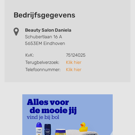
Bedrijfsgegevens
Beauty Salon Daniela
Schubertlaan 16 A
5653EM Eindhoven
KvK:
75124025
Terugbelverzoek:
Klik hier
Telefoonnummer:
Klik hier