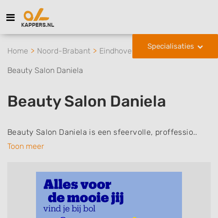
Specialisaties
Home
Noord-Brabant
Eindhoven
Beauty Salon Daniela
Beauty Salon Daniela
Beauty Salon Daniela is een sfeervolle, proffessio..
Toon meer