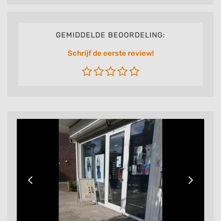
GEMIDDELDE BEOORDELING:
Schrijf de eerste review!