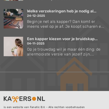
Welke verzekeringen heb je nodig al...
24-12-2025
Begin je net als kapper? Dan komt er
ineens veel op je af. Je koopt scharen e...
Een kapper kiezen voor je bruidskap...
04-11-2025
Op je trouwdag wil je maar één ding: de
allermooiste versie van jezelf zijn....
is een website van Fanatic B.V. - Alle rechten voorbehouden