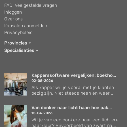
FAQ: Veelgestelde vragen
Inloggen
Over ons
Kapsalon aanmelden
Privacybeleid
Provincies
Specialisaties
Kapperssoftware vergelijken: boekho...
02-08-2026
Als kapper wil je vooral met je klanten
bezig zijn. Niet steeds heen en weer...
Van donker naar licht haar: hoe pak...
15-04-2026
Wil je van een donkere naar een lichtere
haarkleur? Bijvoorbeeld van zwart na...