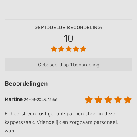
Advertising
GEMIDDELDE BEOORDELING:
10
Gebaseerd op 1 beoordeling
Beoordelingen
Martine
24-03-2023, 16:56
Er heerst een rustige, ontspannen sfeer in deze
kapperszaak. Vriendelijk en zorgzaam personeel,
waar..