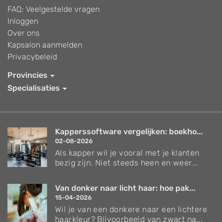
FAQ: Veelgestelde vragen
Inloggen
Over ons
Kapsalon aanmelden
Privacybeleid
Provincies
Specialisaties
Kapperssoftware vergelijken: boekho...
02-08-2026
Als kapper wil je vooral met je klanten
bezig zijn. Niet steeds heen en weer...
Van donker naar licht haar: hoe pak...
15-04-2026
Wil je van een donkere naar een lichtere
haarkleur? Bijvoorbeeld van zwart na...