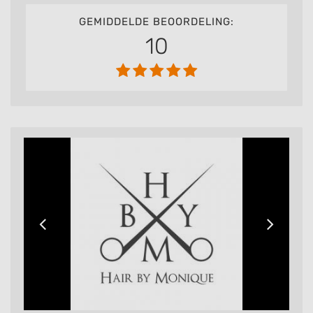
GEMIDDELDE BEOORDELING:
10