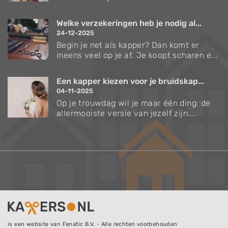
Welke verzekeringen heb je nodig al...
24-12-2025
Begin je net als kapper? Dan komt er
ineens veel op je af. Je koopt scharen e...
Een kapper kiezen voor je bruidskap...
04-11-2025
Op je trouwdag wil je maar één ding: de
allermooiste versie van jezelf zijn....
is een website van Fanatic B.V. - Alle rechten voorbehouden