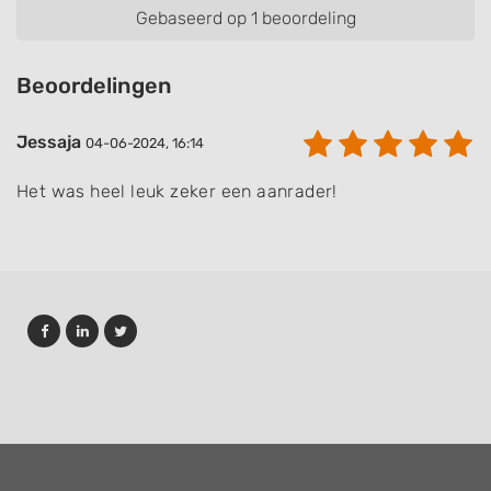
Gebaseerd op 1 beoordeling
Beoordelingen
Jessaja
04-06-2024, 16:14
Het was heel leuk zeker een aanrader!