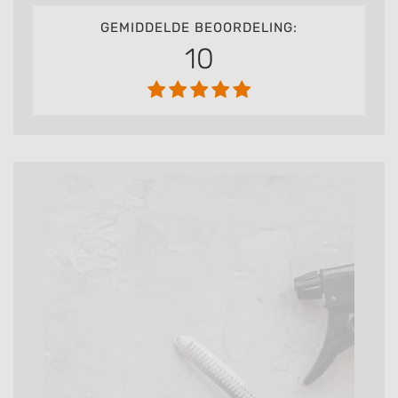
GEMIDDELDE BEOORDELING:
10