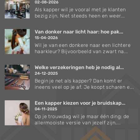
02-08-2026
Als kapper wil je vooral met je klanten
bezig zijn. Niet steeds heen en weer...
Van donker naar licht haar: hoe pak...
15-04-2026
Wil je van een donkere naar een lichtere
haarkleur? Bijvoorbeeld van zwart na...
Welke verzekeringen heb je nodig al...
24-12-2025
Begin je net als kapper? Dan komt er
ineens veel op je af. Je koopt scharen e...
Een kapper kiezen voor je bruidskap...
04-11-2025
Op je trouwdag wil je maar één ding: de
allermooiste versie van jezelf zijn....