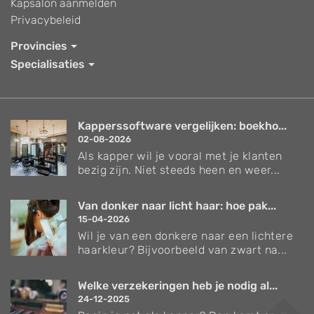
Kapsalon aanmelden
Privacybeleid
Provincies
Specialisaties
Kapperssoftware vergelijken: boekho...
02-08-2026
Als kapper wil je vooral met je klanten
bezig zijn. Niet steeds heen en weer...
Van donker naar licht haar: hoe pak...
15-04-2026
Wil je van een donkere naar een lichtere
haarkleur? Bijvoorbeeld van zwart na...
Welke verzekeringen heb je nodig al...
24-12-2025