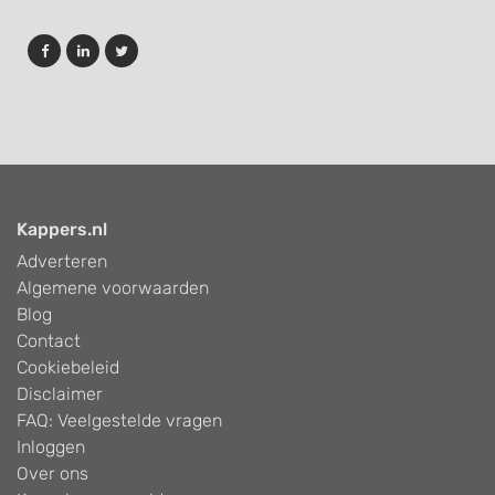
Kappers.nl
Adverteren
Algemene voorwaarden
Blog
Contact
Cookiebeleid
Disclaimer
FAQ: Veelgestelde vragen
Inloggen
Over ons