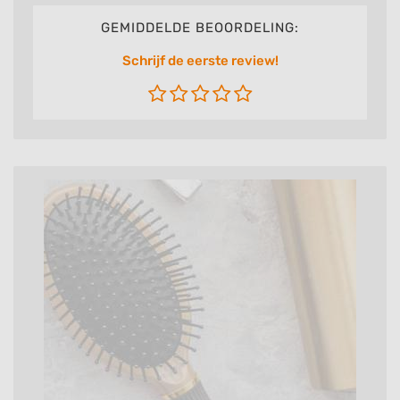
GEMIDDELDE BEOORDELING:
Schrijf de eerste review!