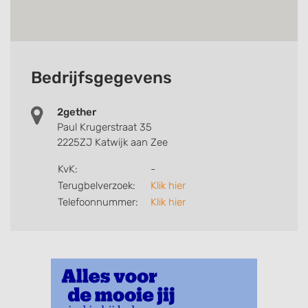
Bedrijfsgegevens
2gether
Paul Krugerstraat 35
2225ZJ Katwijk aan Zee
KvK:
-
Terugbelverzoek:
Klik hier
Telefoonnummer:
Klik hier