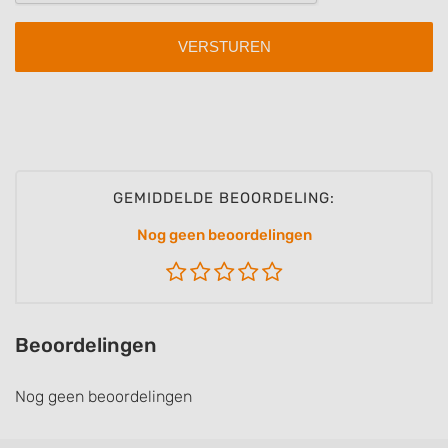
GEMIDDELDE BEOORDELING:
Nog geen beoordelingen
Beoordelingen
Nog geen beoordelingen