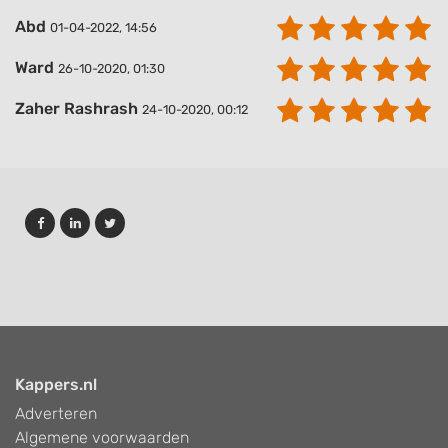
Abd
01-04-2022, 14:56
Ward
26-10-2020, 01:30
Zaher Rashrash
24-10-2020, 00:12
Kappers.nl
Adverteren
Algemene voorwaarden