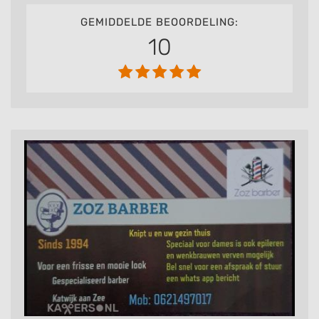
GEMIDDELDE BEOORDELING:
10