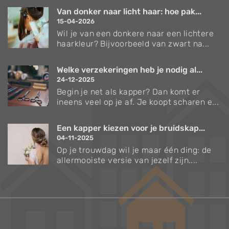
Van donker naar licht haar: hoe pak...
15-04-2026
Wil je van een donkere naar een lichtere
haarkleur? Bijvoorbeeld van zwart na...
Welke verzekeringen heb je nodig al...
24-12-2025
Begin je net als kapper? Dan komt er
ineens veel op je af. Je koopt scharen e...
Een kapper kiezen voor je bruidskap...
04-11-2025
Op je trouwdag wil je maar één ding: de
allermooiste versie van jezelf zijn....