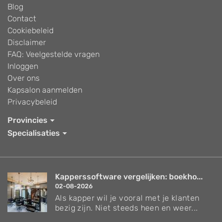
Blog
Contact
Cookiebeleid
Disclaimer
FAQ: Veelgestelde vragen
Inloggen
Over ons
Kapsalon aanmelden
Privacybeleid
Provincies
Specialisaties
Kapperssoftware vergelijken: boekho...
02-08-2026
Als kapper wil je vooral met je klanten
bezig zijn. Niet steeds heen en weer...