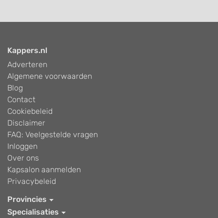
Kappers.nl
Adverteren
Algemene voorwaarden
Blog
Contact
Cookiebeleid
Disclaimer
FAQ: Veelgestelde vragen
Inloggen
Over ons
Kapsalon aanmelden
Privacybeleid
Provincies
Specialisaties