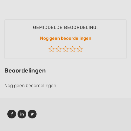
GEMIDDELDE BEOORDELING:
Nog geen beoordelingen
Beoordelingen
Nog geen beoordelingen