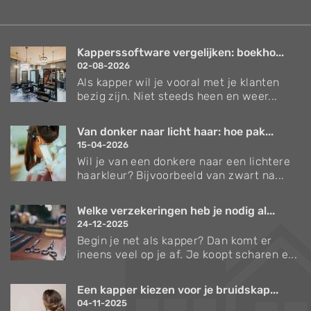
Kapperssoftware vergelijken: boekho...
02-08-2026
Als kapper wil je vooral met je klanten
bezig zijn. Niet steeds heen en weer...
Van donker naar licht haar: hoe pak...
15-04-2026
Wil je van een donkere naar een lichtere
haarkleur? Bijvoorbeeld van zwart na...
Welke verzekeringen heb je nodig al...
24-12-2025
Begin je net als kapper? Dan komt er
ineens veel op je af. Je koopt scharen e...
Een kapper kiezen voor je bruidskap...
04-11-2025