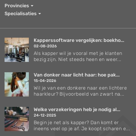
Provincies
Specialisaties
Kapperssoftware vergelijken: boekho...
02-08-2026
Als kapper wil je vooral met je klanten
bezig zijn. Niet steeds heen en weer...
Van donker naar licht haar: hoe pak...
15-04-2026
Wil je van een donkere naar een lichtere
haarkleur? Bijvoorbeeld van zwart na...
Welke verzekeringen heb je nodig al...
24-12-2025
Begin je net als kapper? Dan komt er
ineens veel op je af. Je koopt scharen e...