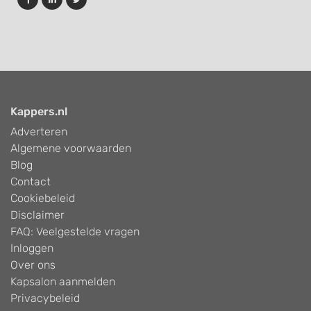
Kappers.nl
Adverteren
Algemene voorwaarden
Blog
Contact
Cookiebeleid
Disclaimer
FAQ: Veelgestelde vragen
Inloggen
Over ons
Kapsalon aanmelden
Privacybeleid