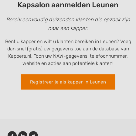
Kapsalon aanmelden Leunen
Bereik eenvoudig duizenden klanten die opzoek zijn
naar een kapper.
Bent u kapper en wilt u klanten bereiken in Leunen? Voeg
dan snel (gratis) uw gegevens toe aan de database van
Kappers.nl. Toon uw NAW-gegevens, telefoonnummer,
website en acties aan potentiele klanten!
Registreer je als kapper in Leunen