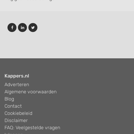
Kappers.nl
Adverteren
Algemene voorwaarden
Blog
Contact
Cookiebeleid
Disclaimer
FAQ: Veelgestelde vragen