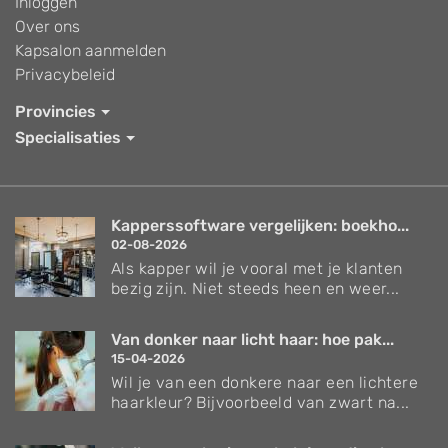
Inloggen
Over ons
Kapsalon aanmelden
Privacybeleid
Provincies
Specialisaties
Kapperssoftware vergelijken: boekho...
02-08-2026
Als kapper wil je vooral met je klanten
bezig zijn. Niet steeds heen en weer...
Van donker naar licht haar: hoe pak...
15-04-2026
Wil je van een donkere naar een lichtere
haarkleur? Bijvoorbeeld van zwart na...