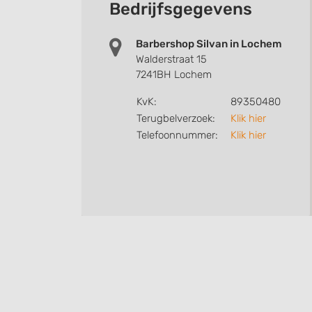
Bedrijfsgegevens
Barbershop Silvan in Lochem
Walderstraat 15
7241BH Lochem
KvK:
89350480
Terugbelverzoek:
Klik hier
Telefoonnummer:
Klik hier