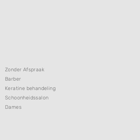
Zonder Afspraak
Barber
Keratine behandeling
Schoonheidssalon
Dames