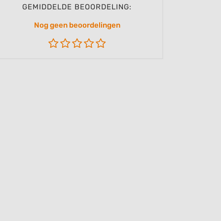
GEMIDDELDE BEOORDELING:
Nog geen beoordelingen