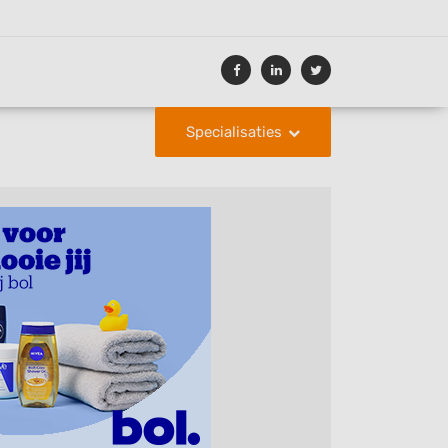
Specialisaties