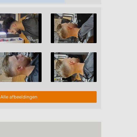
Alle afbeeldingen