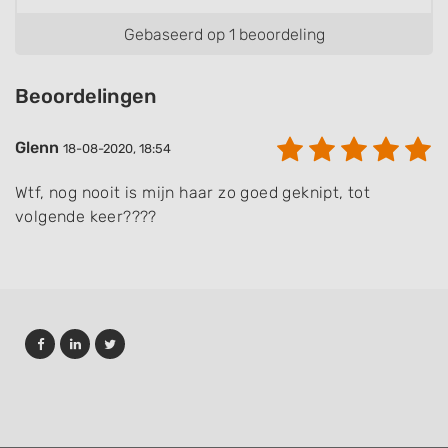
Gebaseerd op 1 beoordeling
Beoordelingen
Glenn
18-08-2020, 18:54
Wtf, nog nooit is mijn haar zo goed geknipt, tot
volgende keer????