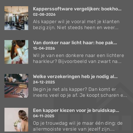
Kapperssoftware vergelijken: boekho...
02-08-2026
Als kapper wil je vooral met je klanten
bezig zijn. Niet steeds heen en weer...
Van donker naar licht haar: hoe pak...
15-04-2026
Wil je van een donkere naar een lichtere
haarkleur? Bijvoorbeeld van zwart na...
Welke verzekeringen heb je nodig al...
24-12-2025
Begin je net als kapper? Dan komt er
ineens veel op je af. Je koopt scharen e...
Een kapper kiezen voor je bruidskap...
04-11-2025
Op je trouwdag wil je maar één ding: de
allermooiste versie van jezelf zijn....