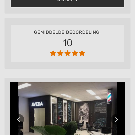
GEMIDDELDE BEOORDELING:
10