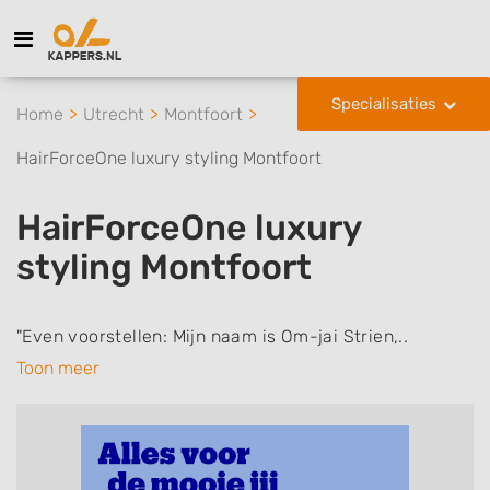
Specialisaties
Home
Utrecht
Montfoort
HairForceOne luxury styling Montfoort
HairForceOne luxury
styling Montfoort
"Even voorstellen: Mijn naam is Om-jai Strien,..
Toon meer