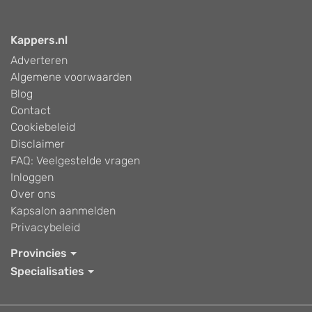
Kappers.nl
Adverteren
Algemene voorwaarden
Blog
Contact
Cookiebeleid
Disclaimer
FAQ: Veelgestelde vragen
Inloggen
Over ons
Kapsalon aanmelden
Privacybeleid
Provincies
Specialisaties