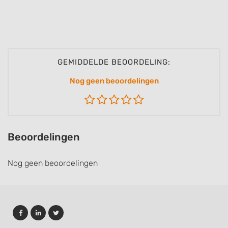
GEMIDDELDE BEOORDELING:
Nog geen beoordelingen
Beoordelingen
Nog geen beoordelingen