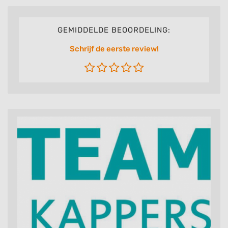
GEMIDDELDE BEOORDELING:
Schrijf de eerste review!