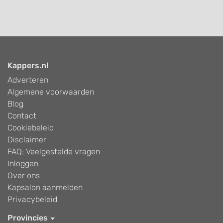
Kappers.nl
Adverteren
Algemene voorwaarden
Blog
Contact
Cookiebeleid
Disclaimer
FAQ: Veelgestelde vragen
Inloggen
Over ons
Kapsalon aanmelden
Privacybeleid
Provincies