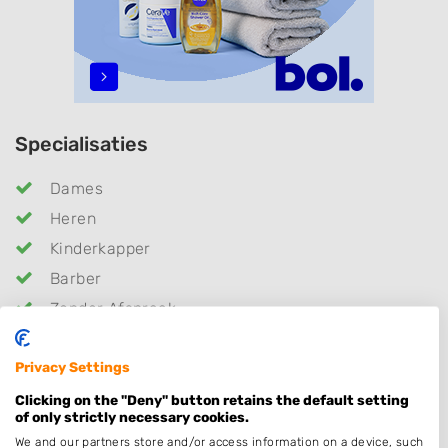
Specialisaties
Dames
Heren
Kinderkapper
Barber
Zonder Afspraak
Kleuren
Privacy Settings
Hairextensions
Bruidskapsel
Clicking on the "Deny" button retains the default setting
of only strictly necessary cookies.
Permanenten
We and our partners store and/or access information on a device, such