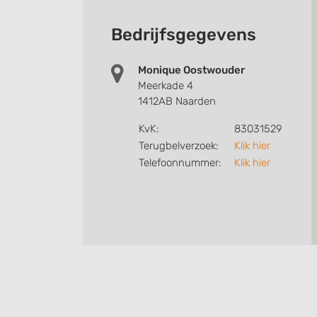
Bedrijfsgegevens
Monique Oostwouder
Meerkade 4
1412AB Naarden
KvK:
83031529
Terugbelverzoek:
Klik hier
Telefoonnummer:
Klik hier