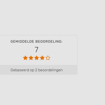
GEMIDDELDE BEOORDELING:
7
Gebaseerd op 2 beoordelingen