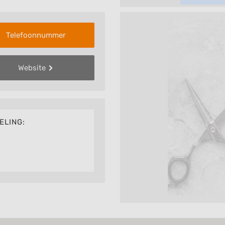
Telefoonnummer
Website
ELING: