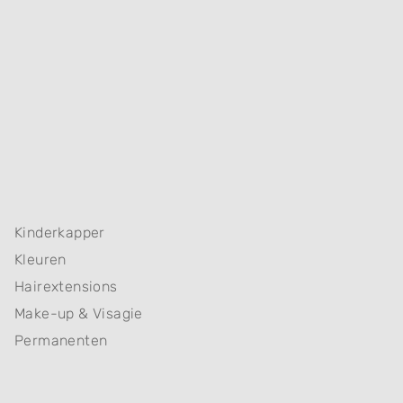
Kinderkapper
Kleuren
Hairextensions
Make-up & Visagie
Permanenten