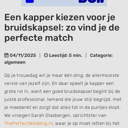
Een kapper kiezen voor je
bruidskapsel: zo vind je de
perfecte match
04/11/2025
|
Leestijd: 5 min.
|
Categorie:
algemeen
Op je trouwdag wil je maar één ding: de allermooiste
versie van jezelf zijn. En daar speelt je kapper een
grote rol in, want een goed bruidskapsel begint bij de
juiste professional. Iemand die jouw stijl begrijpt, met
je meedenkt en zorgt dat alles tot in de puntjes klopt.
We vroegen Sarah Glasbergen, oprichtster van
ThePerfectWedding.nl
, waar je op moet letten bij het