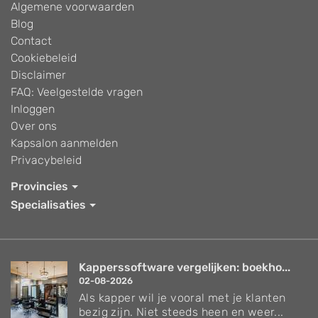
Algemene voorwaarden
Blog
Contact
Cookiebeleid
Disclaimer
FAQ: Veelgestelde vragen
Inloggen
Over ons
Kapsalon aanmelden
Privacybeleid
Provincies
Specialisaties
Kapperssoftware vergelijken: boekho...
02-08-2026
Als kapper wil je vooral met je klanten
bezig zijn. Niet steeds heen en weer...