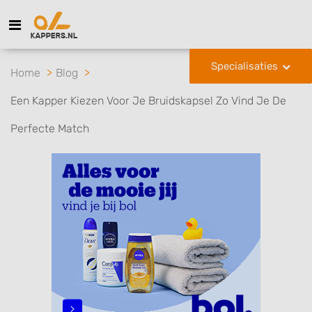
Specialisaties
Home
Blog
Een Kapper Kiezen Voor Je Bruidskapsel Zo Vind Je De
Perfecte Match