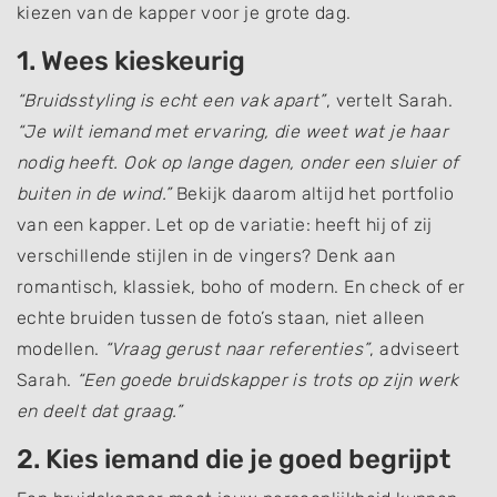
kiezen van de kapper voor je grote dag.
1. Wees kieskeurig
“Bruidsstyling is echt een vak apart”
, vertelt Sarah.
“Je wilt iemand met ervaring, die weet wat je haar
nodig heeft. Ook op lange dagen, onder een sluier of
buiten in de wind.”
Bekijk daarom altijd het portfolio
van een kapper. Let op de variatie: heeft hij of zij
verschillende stijlen in de vingers? Denk aan
romantisch, klassiek, boho of modern. En check of er
echte bruiden tussen de foto’s staan, niet alleen
modellen.
“Vraag gerust naar referenties”
, adviseert
Sarah.
“Een goede bruidskapper is trots op zijn werk
en deelt dat graag.”
2. Kies iemand die je goed begrijpt