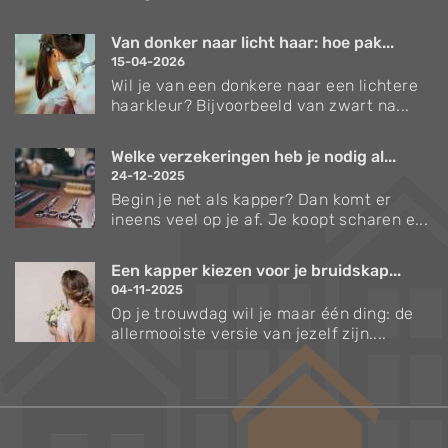
Van donker naar licht haar: hoe pak...
15-04-2026
Wil je van een donkere naar een lichtere
haarkleur? Bijvoorbeeld van zwart na...
Welke verzekeringen heb je nodig al...
24-12-2025
Begin je net als kapper? Dan komt er
ineens veel op je af. Je koopt scharen e...
Een kapper kiezen voor je bruidskap...
04-11-2025
Op je trouwdag wil je maar één ding: de
allermooiste versie van jezelf zijn....