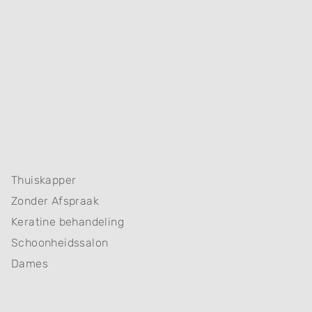
Thuiskapper
Zonder Afspraak
Keratine behandeling
Schoonheidssalon
Dames