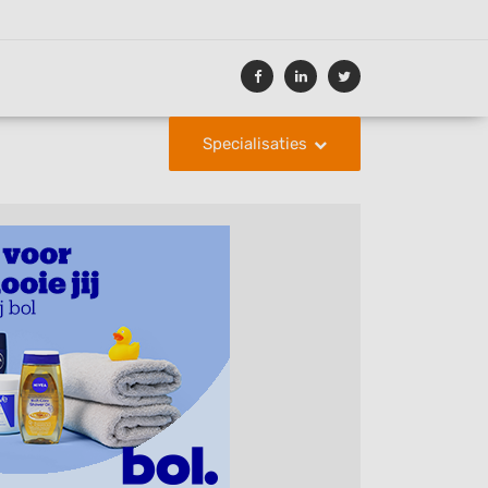
Specialisaties