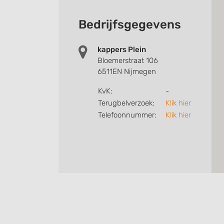
Bedrijfsgegevens
kappers Plein
Bloemerstraat 106
6511EN Nijmegen
KvK:
-
Terugbelverzoek:
Klik hier
Telefoonnummer:
Klik hier