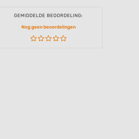
GEMIDDELDE BEOORDELING:
Nog geen beoordelingen