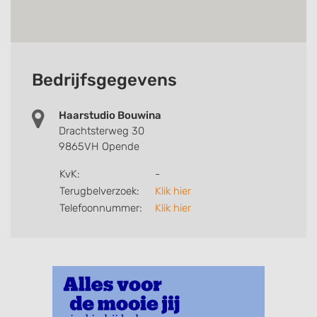
Bedrijfsgegevens
Haarstudio Bouwina
Drachtsterweg 30
9865VH Opende
KvK:
-
Terugbelverzoek:
Klik hier
Telefoonnummer:
Klik hier