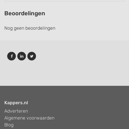
Beoordelingen
Nog geen beoordelingen
Kappers.nl
Adverteren
Algemene voorwaarden
Blog