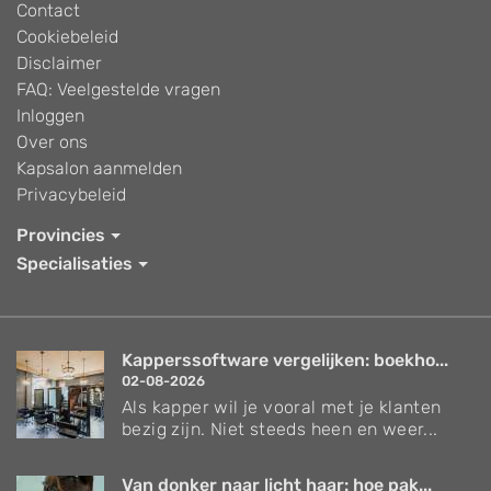
Contact
Cookiebeleid
Disclaimer
FAQ: Veelgestelde vragen
Inloggen
Over ons
Kapsalon aanmelden
Privacybeleid
Provincies
Specialisaties
Kapperssoftware vergelijken: boekho...
02-08-2026
Als kapper wil je vooral met je klanten
bezig zijn. Niet steeds heen en weer...
Van donker naar licht haar: hoe pak...