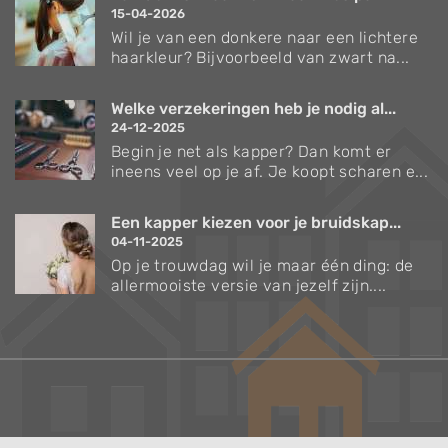
15-04-2026
Wil je van een donkere naar een lichtere
haarkleur? Bijvoorbeeld van zwart na...
Welke verzekeringen heb je nodig al...
24-12-2025
Begin je net als kapper? Dan komt er
ineens veel op je af. Je koopt scharen e...
Een kapper kiezen voor je bruidskap...
04-11-2025
Op je trouwdag wil je maar één ding: de
allermooiste versie van jezelf zijn....