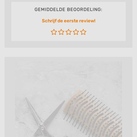
GEMIDDELDE BEOORDELING:
Schrijf de eerste review!