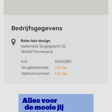
Bedrijfsgegevens
Rebs hair design
Gedempte Singelgracht 22
1441AP Purmerend
KvK:
32160283
Terugbelverzoek:
Klik hier
Telefoonnummer:
Klik hier