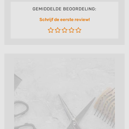
GEMIDDELDE BEOORDELING:
Schrijf de eerste review!