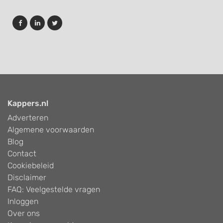
Kappers.nl
Adverteren
Algemene voorwaarden
Blog
Contact
Cookiebeleid
Disclaimer
FAQ: Veelgestelde vragen
Inloggen
Over ons