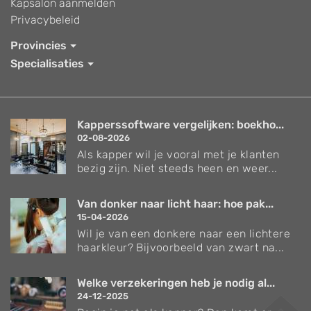
Kapsalon aanmelden
Privacybeleid
Provincies
Specialisaties
Kapperssoftware vergelijken: boekho...
02-08-2026
Als kapper wil je vooral met je klanten
bezig zijn. Niet steeds heen en weer...
Van donker naar licht haar: hoe pak...
15-04-2026
Wil je van een donkere naar een lichtere
haarkleur? Bijvoorbeeld van zwart na...
Welke verzekeringen heb je nodig al...
24-12-2025