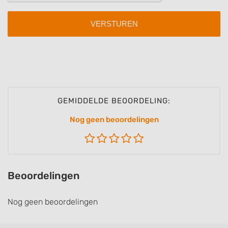
GEMIDDELDE BEOORDELING:
Nog geen beoordelingen
Beoordelingen
Nog geen beoordelingen