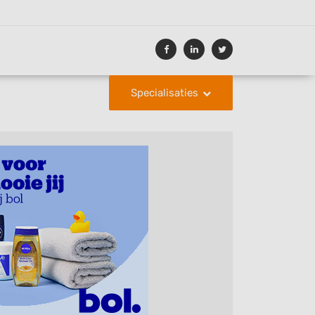
Specialisaties