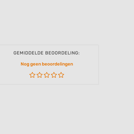
GEMIDDELDE BEOORDELING:
Nog geen beoordelingen