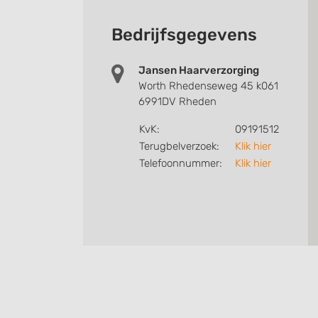
Bedrijfsgegevens
Jansen Haarverzorging
Worth Rhedenseweg 45 k061
6991DV Rheden
KvK:
09191512
Terugbelverzoek:
Klik hier
Telefoonnummer:
Klik hier