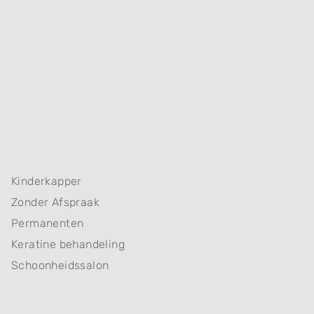
Kinderkapper
Zonder Afspraak
Permanenten
Keratine behandeling
Schoonheidssalon