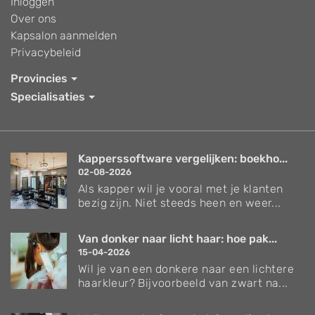
Inloggen
Over ons
Kapsalon aanmelden
Privacybeleid
Provincies
Specialisaties
Kapperssoftware vergelijken: boekho...
02-08-2026
Als kapper wil je vooral met je klanten
bezig zijn. Niet steeds heen en weer...
Van donker naar licht haar: hoe pak...
15-04-2026
Wil je van een donkere naar een lichtere
haarkleur? Bijvoorbeeld van zwart na...