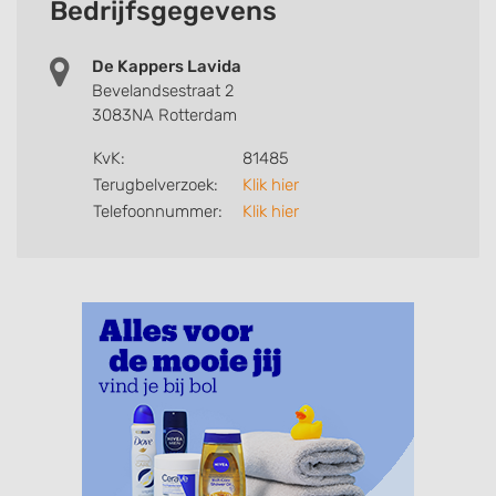
Bedrijfsgegevens
De Kappers Lavida
Bevelandsestraat 2
3083NA Rotterdam
KvK:
81485
Terugbelverzoek:
Klik hier
Telefoonnummer:
Klik hier