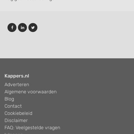
Kappers.nl
Adverteren
Algemene voorwaarden
Blog
Contact
Cookiebeleid
Disclaimer
FAQ: Veelgestelde vragen