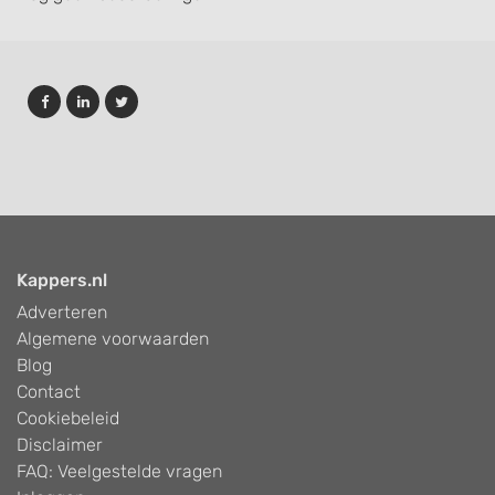
Kappers.nl
Adverteren
Algemene voorwaarden
Blog
Contact
Cookiebeleid
Disclaimer
FAQ: Veelgestelde vragen