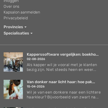
Inloggen
Over ons
Kapsalon aanmelden
Privacybeleid
Provincies
Specialisaties
Kapperssoftware vergelijken: boekho...
02-08-2026
Als kapper wil je vooral met je klanten
bezig zijn. Niet steeds heen en weer...
Van donker naar licht haar: hoe pak...
15-04-2026
Wil je van een donkere naar een lichtere
haarkleur? Bijvoorbeeld van zwart na...