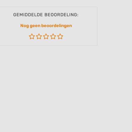
GEMIDDELDE BEOORDELING:
Nog geen beoordelingen