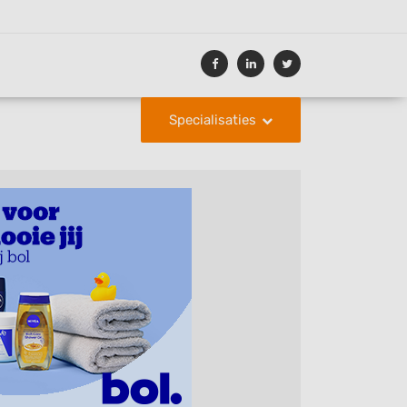
Specialisaties