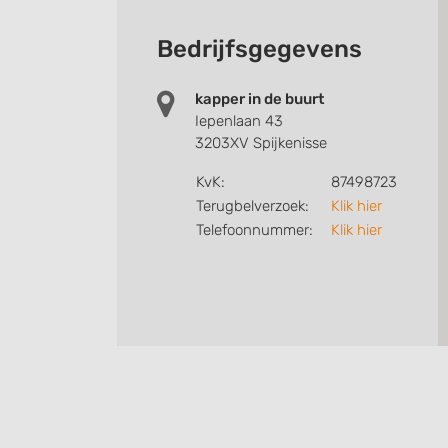
Bedrijfsgegevens
kapper in de buurt
Iepenlaan 43
3203XV Spijkenisse
KvK:
87498723
Terugbelverzoek:
Klik hier
Telefoonnummer:
Klik hier