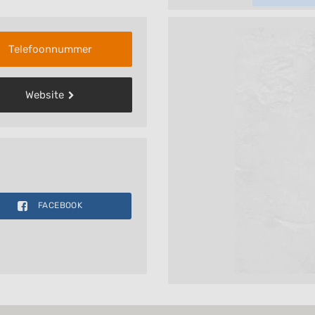
Telefoonnummer
Website
FACEBOOK