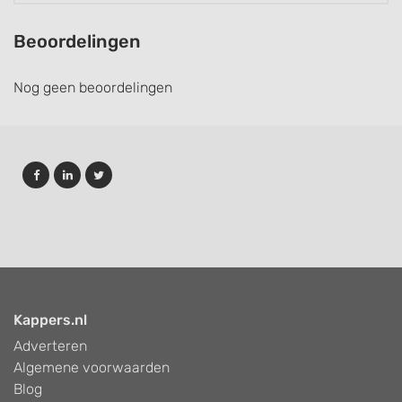
Beoordelingen
Nog geen beoordelingen
Kappers.nl
Adverteren
Algemene voorwaarden
Blog