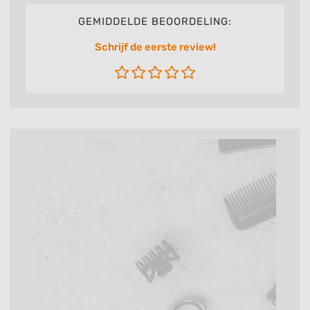
GEMIDDELDE BEOORDELING:
Schrijf de eerste review!