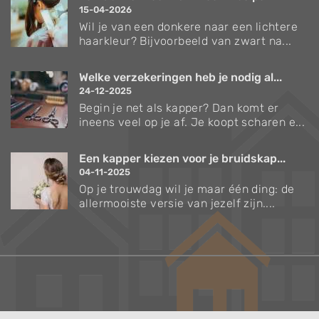
15-04-2026
Wil je van een donkere naar een lichtere
haarkleur? Bijvoorbeeld van zwart na...
Welke verzekeringen heb je nodig al...
24-12-2025
Begin je net als kapper? Dan komt er
ineens veel op je af. Je koopt scharen e...
Een kapper kiezen voor je bruidskap...
04-11-2025
Op je trouwdag wil je maar één ding: de
allermooiste versie van jezelf zijn....