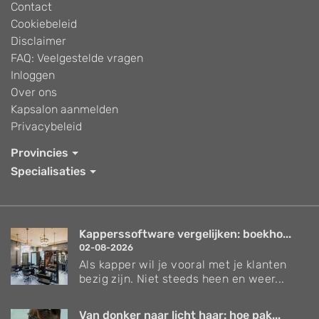
Contact
Cookiebeleid
Disclaimer
FAQ: Veelgestelde vragen
Inloggen
Over ons
Kapsalon aanmelden
Privacybeleid
Provincies
Specialisaties
Kapperssoftware vergelijken: boekho...
02-08-2026
Als kapper wil je vooral met je klanten
bezig zijn. Niet steeds heen en weer...
Van donker naar licht haar: hoe pak...