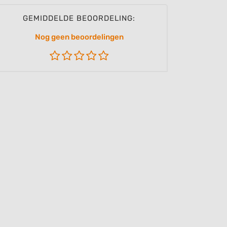
GEMIDDELDE BEOORDELING:
Nog geen beoordelingen