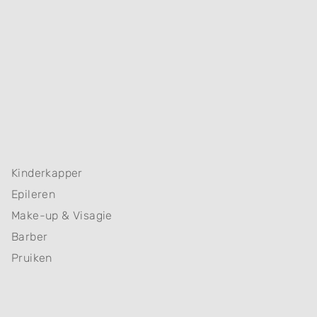
Kinderkapper
Epileren
Make-up & Visagie
Barber
Pruiken