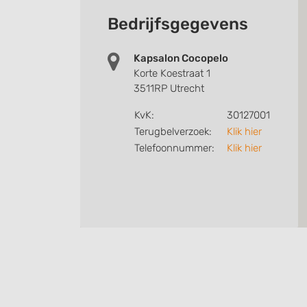
Bedrijfsgegevens
Kapsalon Cocopelo
Korte Koestraat 1
3511RP Utrecht
KvK:
30127001
Terugbelverzoek:
Klik hier
Telefoonnummer:
Klik hier