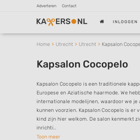
Adverteren
Contact
INLOGGEN
Home
Utrecht
Utrecht
Kapsalon Cocope
Kapsalon Cocopelo
Kapsalon Cocopelo is een traditionele kapp
Europese en Aziatische haarmode. We hebb
internationale modelijnen, waardoor we je 
kunnen voorzien. Kapsalon Cocopelo is er 
kind zijn hier welkom. De salon kenmerkt zi
inrichti..
Toon meer