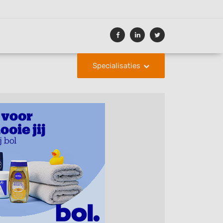
Specialisaties