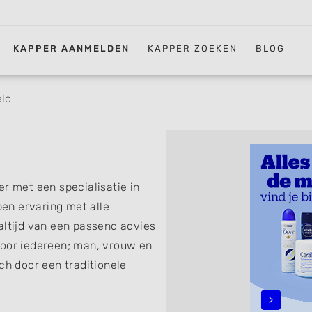
KAPPER AANMELDEN
KAPPER ZOEKEN
BLOG
lo
er met een specialisatie in
en ervaring met alle
altijd van een passend advies
voor iedereen; man, vrouw en
ch door een traditionele