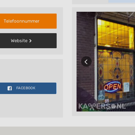
Telefoonnummer
Website
FACEBOOK