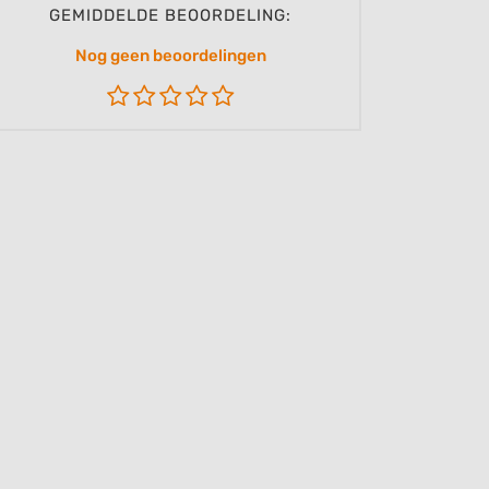
GEMIDDELDE BEOORDELING:
Nog geen beoordelingen