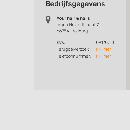
Bedrijfsgegevens
Your hair & nails
Ingen Nulandtstraat 7
6675AL Valburg
KvK:
09170710
Terugbelverzoek:
Klik hier
Telefoonnummer:
Klik hier