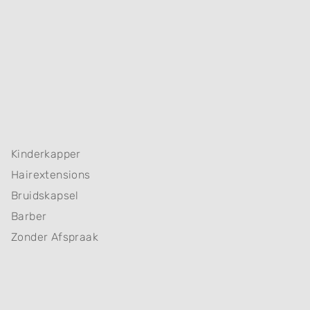
Kinderkapper
Hairextensions
Bruidskapsel
Barber
Zonder Afspraak