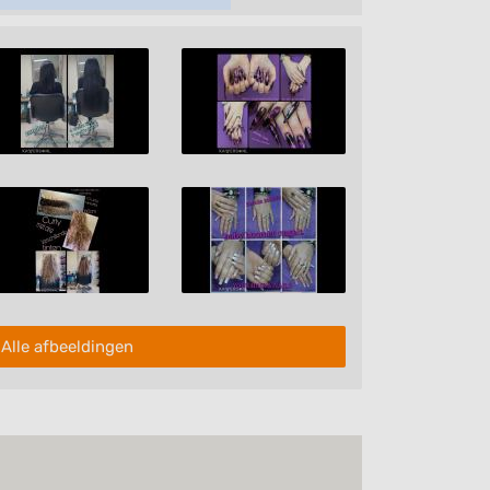
Alle afbeeldingen