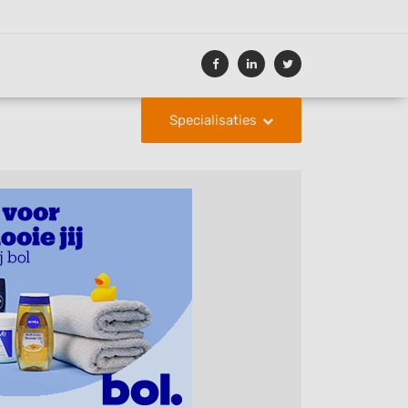
Specialisaties