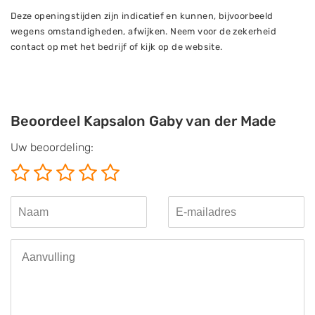
Deze openingstijden zijn indicatief en kunnen, bijvoorbeeld
wegens omstandigheden, afwijken. Neem voor de zekerheid
contact op met het bedrijf of kijk op de website.
Beoordeel Kapsalon Gaby van der Made
Uw beoordeling: