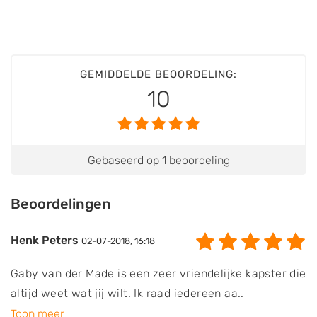
GEMIDDELDE BEOORDELING:
10
Gebaseerd op 1 beoordeling
Beoordelingen
Henk Peters
02-07-2018, 16:18
Gaby van der Made is een zeer vriendelijke kapster die
altijd weet wat jij wilt. Ik raad iedereen aa..
Toon meer