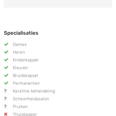
Specialisaties
Dames
Heren
Kinderkapper
Kleuren
Bruidskapsel
Permanenten
Keratine behandeling
Schoonheidssalon
Pruiken
Thuiskapper