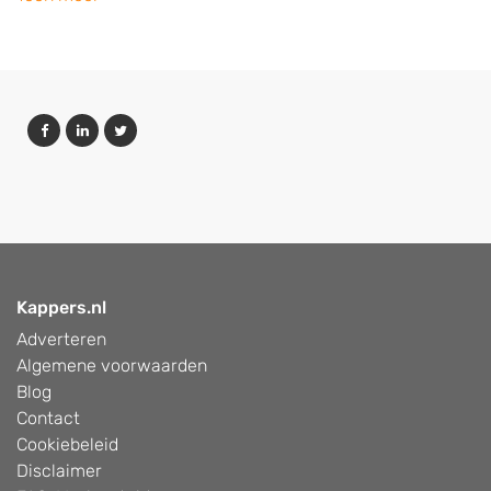
Kappers.nl
Adverteren
Algemene voorwaarden
Blog
Contact
Cookiebeleid
Disclaimer