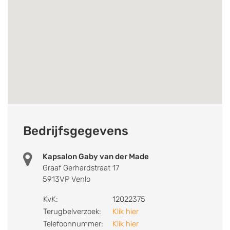
Bedrijfsgegevens
Kapsalon Gaby van der Made
Graaf Gerhardstraat 17
5913VP Venlo
KvK:
12022375
Terugbelverzoek:
Klik hier
Telefoonnummer:
Klik hier