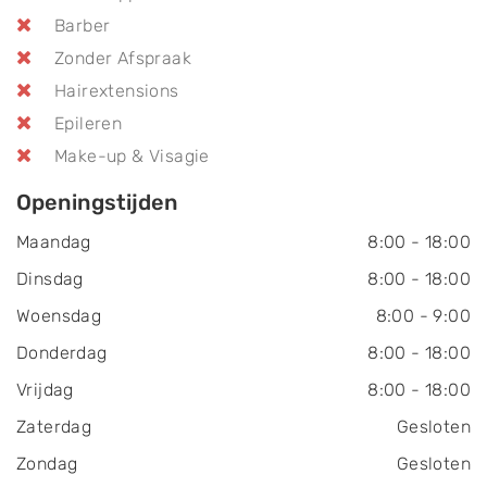
Barber
Zonder Afspraak
Hairextensions
Epileren
Make-up & Visagie
Openingstijden
Maandag
8:00
-
18:00
Dinsdag
8:00
-
18:00
Woensdag
8:00
-
9:00
Donderdag
8:00
-
18:00
Vrijdag
8:00
-
18:00
Zaterdag
Gesloten
Zondag
Gesloten