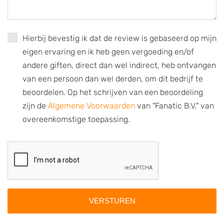
Hierbij bevestig ik dat de review is gebaseerd op mijn
eigen ervaring en ik heb geen vergoeding en/of
andere giften, direct dan wel indirect, heb ontvangen
van een persoon dan wel derden, om dit bedrijf te
beoordelen. Op het schrijven van een beoordeling
zijn de
Algemene Voorwaarden
van "Fanatic B.V." van
overeenkomstige toepassing.