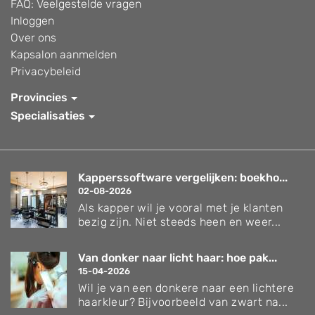
FAQ: Veelgestelde vragen
Inloggen
Over ons
Kapsalon aanmelden
Privacybeleid
Provincies
Specialisaties
Kapperssoftware vergelijken: boekho...
02-08-2026
Als kapper wil je vooral met je klanten
bezig zijn. Niet steeds heen en weer...
Van donker naar licht haar: hoe pak...
15-04-2026
Wil je van een donkere naar een lichtere
haarkleur? Bijvoorbeeld van zwart na...