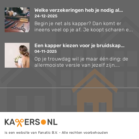
Welke verzekeringen heb je nodig al...
24-12-2025
Begin je net als kapper? Dan komt er
ineens veel op je af. Je koopt scharen e...
Een kapper kiezen voor je bruidskap...
04-11-2025
Op je trouwdag wil je maar één ding: de
allermooiste versie van jezelf zijn....
is een website van Fanatic B.V. - Alle rechten voorbehouden