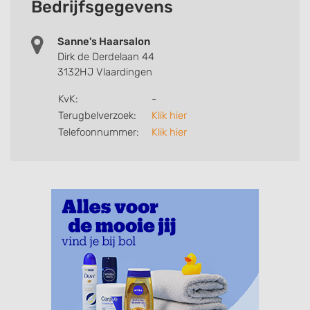
Bedrijfsgegevens
Sanne's Haarsalon
Dirk de Derdelaan 44
3132HJ Vlaardingen
KvK:
-
Terugbelverzoek:
Klik hier
Telefoonnummer:
Klik hier