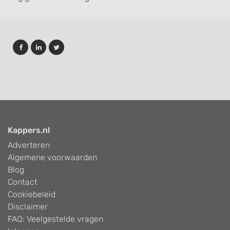
Kappers.nl
Adverteren
Algemene voorwaarden
Blog
Contact
Cookiebeleid
Disclaimer
FAQ: Veelgestelde vragen