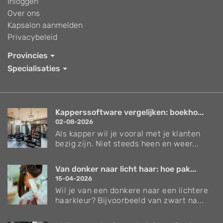
Inloggen
Over ons
Kapsalon aanmelden
Privacybeleid
Provincies
Specialisaties
Kapperssoftware vergelijken: boekho...
02-08-2026
Als kapper wil je vooral met je klanten
bezig zijn. Niet steeds heen en weer...
Van donker naar licht haar: hoe pak...
15-04-2026
Wil je van een donkere naar een lichtere
haarkleur? Bijvoorbeeld van zwart na...