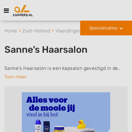
Specialisaties
Home
Zuid-Holland
Vlaardingen
Sanne's Haarsalon
Sanne's Haarsalon
Sanne's Haarsalon is een kapsalon gevestigd in de..
Toon meer