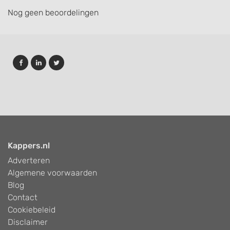
Nog geen beoordelingen
Kappers.nl
Adverteren
Algemene voorwaarden
Blog
Contact
Cookiebeleid
Disclaimer