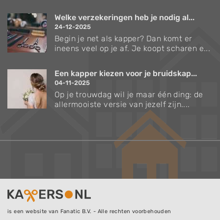
Welke verzekeringen heb je nodig al...
24-12-2025
Begin je net als kapper? Dan komt er
ineens veel op je af. Je koopt scharen e...
Een kapper kiezen voor je bruidskap...
04-11-2025
Op je trouwdag wil je maar één ding: de
allermooiste versie van jezelf zijn....
is een website van Fanatic B.V. - Alle rechten voorbehouden