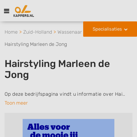
Specialisaties
Home
Zuid-Holland
Wassenaar
Hairstyling Marleen de Jong
Hairstyling Marleen de
Jong
Op deze bedrijfspagina vindt u informatie over Hai..
Toon meer