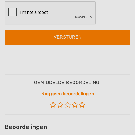
Advertising
GEMIDDELDE BEOORDELING:
Nog geen beoordelingen
Beoordelingen