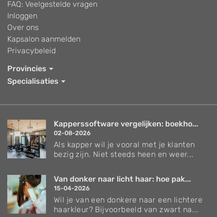
FAQ: Veelgestelde vragen
Inloggen
Over ons
Kapsalon aanmelden
Privacybeleid
Provincies
Specialisaties
Kapperssoftware vergelijken: boekho...
02-08-2026
Als kapper wil je vooral met je klanten
bezig zijn. Niet steeds heen en weer...
Van donker naar licht haar: hoe pak...
15-04-2026
Wil je van een donkere naar een lichtere
haarkleur? Bijvoorbeeld van zwart na...