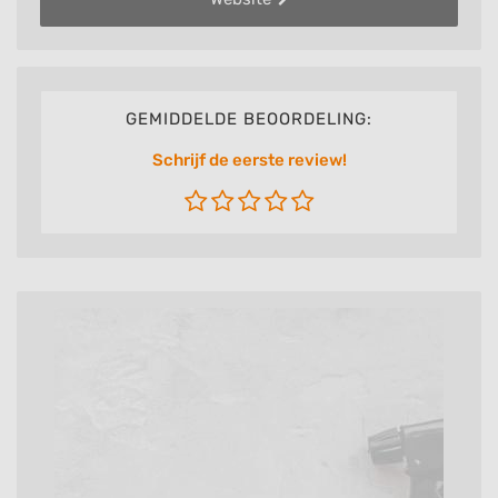
GEMIDDELDE BEOORDELING:
Schrijf de eerste review!