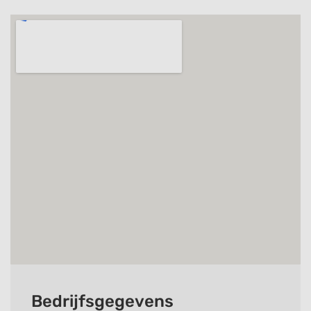
Bedrijfsgegevens