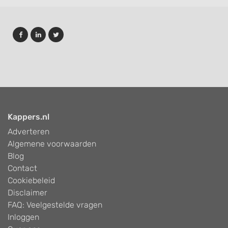
Kappers.nl
Adverteren
Algemene voorwaarden
Blog
Contact
Cookiebeleid
Disclaimer
FAQ: Veelgestelde vragen
Inloggen