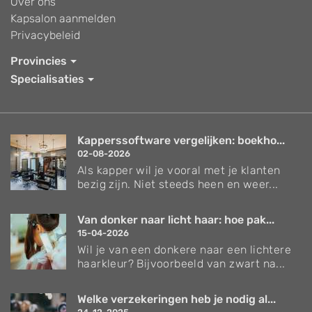
Over ons
Kapsalon aanmelden
Privacybeleid
Provincies
Specialisaties
Kapperssoftware vergelijken: boekho...
02-08-2026
Als kapper wil je vooral met je klanten
bezig zijn. Niet steeds heen en weer...
Van donker naar licht haar: hoe pak...
15-04-2026
Wil je van een donkere naar een lichtere
haarkleur? Bijvoorbeeld van zwart na...
Welke verzekeringen heb je nodig al...