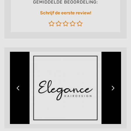
GEMIDDELDE BEOORDELING:
Schrijf de eerste review!