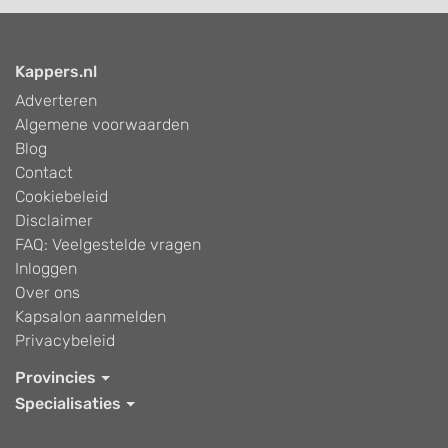
Kappers.nl
Adverteren
Algemene voorwaarden
Blog
Contact
Cookiebeleid
Disclaimer
FAQ: Veelgestelde vragen
Inloggen
Over ons
Kapsalon aanmelden
Privacybeleid
Provincies
Specialisaties