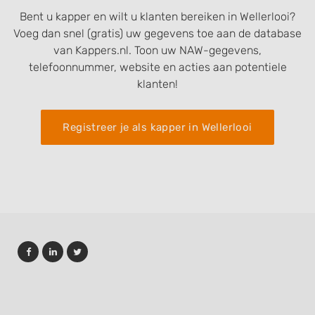
Bent u kapper en wilt u klanten bereiken in Wellerlooi?
Voeg dan snel (gratis) uw gegevens toe aan de database
van Kappers.nl. Toon uw NAW-gegevens,
telefoonnummer, website en acties aan potentiele
klanten!
Registreer je als kapper in Wellerlooi