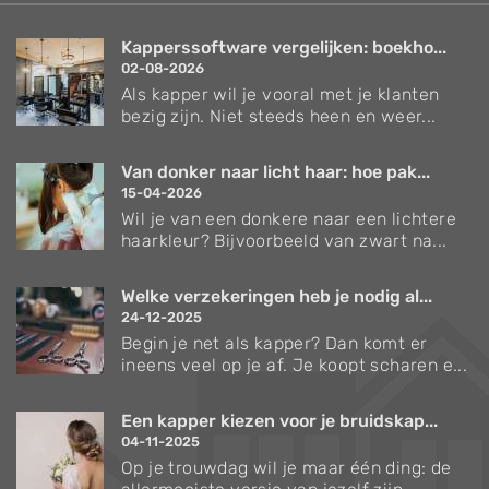
Kapperssoftware vergelijken: boekho...
02-08-2026
Als kapper wil je vooral met je klanten
bezig zijn. Niet steeds heen en weer...
Van donker naar licht haar: hoe pak...
15-04-2026
Wil je van een donkere naar een lichtere
haarkleur? Bijvoorbeeld van zwart na...
Welke verzekeringen heb je nodig al...
24-12-2025
Begin je net als kapper? Dan komt er
ineens veel op je af. Je koopt scharen e...
Een kapper kiezen voor je bruidskap...
04-11-2025
Op je trouwdag wil je maar één ding: de