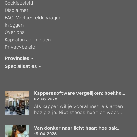
Cookiebeleid
Disclaimer
FAQ: Veelgestelde vragen
Inloggen
Over ons
Kapsalon aanmelden
Privacybeleid
Provincies
Specialisaties
Kapperssoftware vergelijken: boekho...
02-08-2026
Als kapper wil je vooral met je klanten
bezig zijn. Niet steeds heen en weer...
Van donker naar licht haar: hoe pak...
15-04-2026