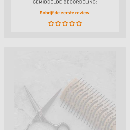
GEMIDDELDE BEOORDELING:
Schrijf de eerste review!