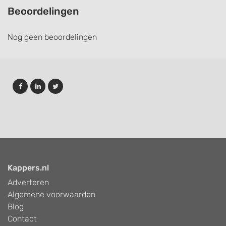
Beoordelingen
Nog geen beoordelingen
Kappers.nl
Adverteren
Algemene voorwaarden
Blog
Contact