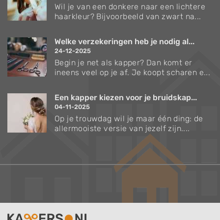
Wil je van een donkere naar een lichtere
haarkleur? Bijvoorbeeld van zwart na...
Welke verzekeringen heb je nodig al...
24-12-2025
Begin je net als kapper? Dan komt er
ineens veel op je af. Je koopt scharen e...
Een kapper kiezen voor je bruidskap...
04-11-2025
Op je trouwdag wil je maar één ding: de
allermooiste versie van jezelf zijn....