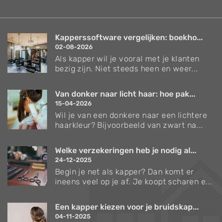
Kapperssoftware vergelijken: boekho...
02-08-2026
Als kapper wil je vooral met je klanten
bezig zijn. Niet steeds heen en weer...
Van donker naar licht haar: hoe pak...
15-04-2026
Wil je van een donkere naar een lichtere
haarkleur? Bijvoorbeeld van zwart na...
Welke verzekeringen heb je nodig al...
24-12-2025
Begin je net als kapper? Dan komt er
ineens veel op je af. Je koopt scharen e...
Een kapper kiezen voor je bruidskap...
04-11-2025