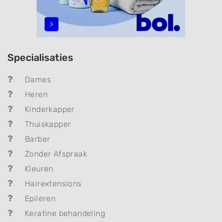
Specialisaties
Dames
Heren
Kinderkapper
Thuiskapper
Barber
Zonder Afspraak
Kleuren
Hairextensions
Epileren
Keratine behandeling