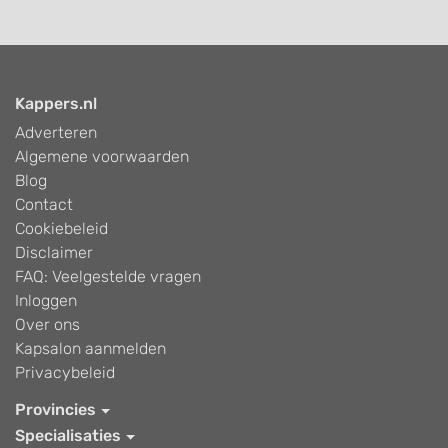
Kappers.nl
Adverteren
Algemene voorwaarden
Blog
Contact
Cookiebeleid
Disclaimer
FAQ: Veelgestelde vragen
Inloggen
Over ons
Kapsalon aanmelden
Privacybeleid
Provincies
Specialisaties