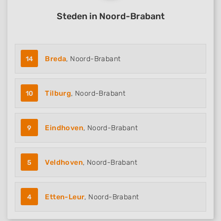
Advertising
Steden in Noord-Brabant
14
Breda
, Noord-Brabant
10
Tilburg
, Noord-Brabant
9
Eindhoven
, Noord-Brabant
5
Veldhoven
, Noord-Brabant
4
Etten-Leur
, Noord-Brabant