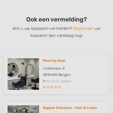
Ook een vermelding?
Wilt u uw kapsalon vermelden?
Registreer
uw
kapsalon dan vandaag nog!
Mooi by Haar
Lindenlaan 4
5854AM
Bergen
Op 7,76 km afstand
Kapper Overloon - Hair & Looks