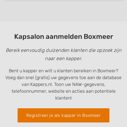
Kapsalon aanmelden Boxmeer
Bereik eenvoudig duizenden klanten die opzoek zijn
naar een kapper.
Bent u kapper en wilt u klanten bereiken in Boxmeer?
Voeg dan snel (gratis) uw gegevens toe aan de database
van Kappers.nl. Toon uw NAW-gegevens,
telefoonnummer, website en acties aan potentiele
klanten!
Registreer je als kapper in Boxmeer