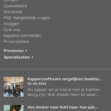
Cookiebeleid
Disclaimer
FAQ: Veelgestelde vragen
Inloggen
Over ons
Kapsalon aanmelden
Privacybeleid
Provincies
Specialisaties
Kapperssoftware vergelijken: boekho...
02-08-2026
Als kapper wil je vooral met je klanten
bezig zijn. Niet steeds heen en weer...
Van donker naar licht haar: hoe pak...