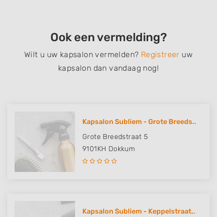
Ook een vermelding?
Wilt u uw kapsalon vermelden?
Registreer
uw
kapsalon dan vandaag nog!
Kapsalon Subliem - Grote Breeds..
Grote Breedstraat 5
9101KH
Dokkum
Kapsalon Subliem - Keppelstraat..