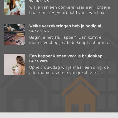
15-04-2026
Wil je van een donkere naar een lichtere
haarkleur? Bijvoorbeeld van zwart na...
Welke verzekeringen heb je nodig al...
24-12-2025
Begin je net als kapper? Dan komt er
ineens veel op je af. Je koopt scharen e...
Een kapper kiezen voor je bruidskap...
04-11-2025
Op je trouwdag wil je maar één ding: de
allermooiste versie van jezelf zijn....