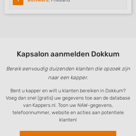
1
Bolsward
, Friesland
Functional
Advertising
Kapsalon aanmelden Dokkum
Bereik eenvoudig duizenden klanten die opzoek zijn
naar een kapper.
Bent u kapper en wilt u klanten bereiken in Dokkum?
Voeg dan snel (gratis) uw gegevens toe aan de database
van Kappers.nl. Toon uw NAW-gegevens,
telefoonnummer, website en acties aan potentiele
klanten!