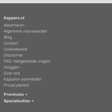
Kappers.nl
Adverteren
Algemene voorwaarden
Blog
Contact
Cookiebeleid
Disclaimer
FAQ: Veelgestelde vragen
Inloggen
Over ons
Kapsalon aanmelden
Privacybeleid
Provincies
Specialisaties