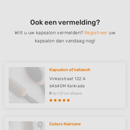
Ook een vermelding?
Wilt u uw kapsalon vermelden?
Registreer
uw
kapsalon dan vandaag nog!
Kapsalon ut'natasch
Vinkerstraat 122 A
6464GM
Kerkrade
Op 1,07 km afstand
Colors Haircare