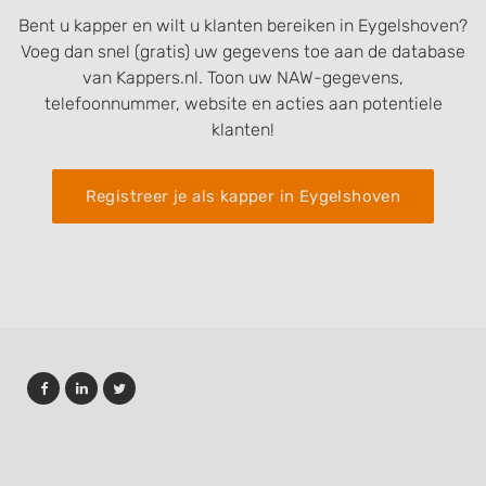
Bent u kapper en wilt u klanten bereiken in Eygelshoven?
Voeg dan snel (gratis) uw gegevens toe aan de database
van Kappers.nl. Toon uw NAW-gegevens,
telefoonnummer, website en acties aan potentiele
klanten!
Registreer je als kapper in Eygelshoven