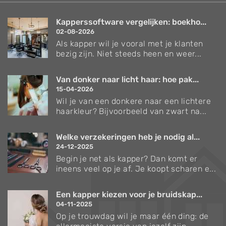
Kapperssoftware vergelijken: boekho...
02-08-2026
Als kapper wil je vooral met je klanten
bezig zijn. Niet steeds heen en weer...
Van donker naar licht haar: hoe pak...
15-04-2026
Wil je van een donkere naar een lichtere
haarkleur? Bijvoorbeeld van zwart na...
Welke verzekeringen heb je nodig al...
24-12-2025
Begin je net als kapper? Dan komt er
ineens veel op je af. Je koopt scharen e...
Een kapper kiezen voor je bruidskap...
04-11-2025
Op je trouwdag wil je maar één ding: de