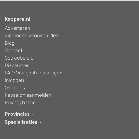
Kappers.nl
Adverteren
Algemene voorwaarden
Blog
Contact
Cookiebeleid
Disclaimer
FAQ: Veelgestelde vragen
Inloggen
Over ons
Kapsalon aanmelden
Privacybeleid
Provincies
Specialisaties