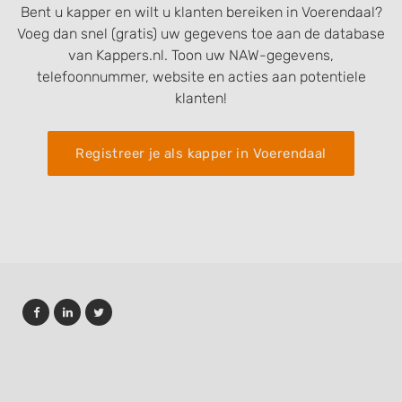
Bent u kapper en wilt u klanten bereiken in Voerendaal?
Voeg dan snel (gratis) uw gegevens toe aan de database
van Kappers.nl. Toon uw NAW-gegevens,
telefoonnummer, website en acties aan potentiele
klanten!
Registreer je als kapper in Voerendaal