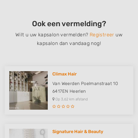
Ook een vermelding?
Wilt u uw kapsalon vermelden?
Registreer
uw
kapsalon dan vandaag nog!
Climax Hair
Van Weerden Poelmanstraat 10
6417EN
Heerlen
Op 3,62 km afstand
Signature Hair & Beauty