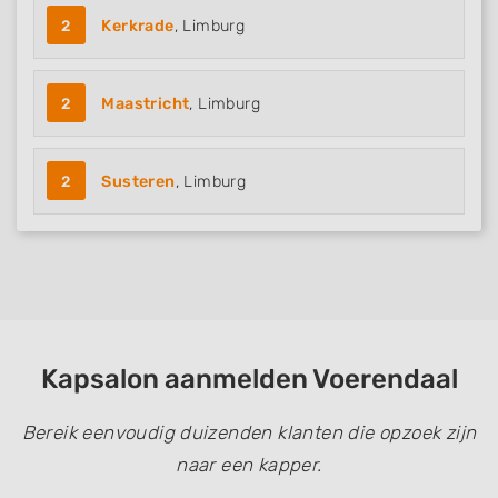
2
Kerkrade
, Limburg
2
Maastricht
, Limburg
2
Susteren
, Limburg
Kapsalon aanmelden Voerendaal
Bereik eenvoudig duizenden klanten die opzoek zijn
naar een kapper.