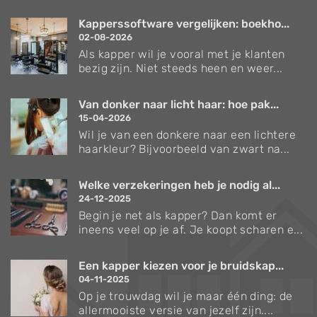
Kapperssoftware vergelijken: boekho...
02-08-2026
Als kapper wil je vooral met je klanten
bezig zijn. Niet steeds heen en weer...
Van donker naar licht haar: hoe pak...
15-04-2026
Wil je van een donkere naar een lichtere
haarkleur? Bijvoorbeeld van zwart na...
Welke verzekeringen heb je nodig al...
24-12-2025
Begin je net als kapper? Dan komt er
ineens veel op je af. Je koopt scharen e...
Een kapper kiezen voor je bruidskap...
04-11-2025
Op je trouwdag wil je maar één ding: de
allermooiste versie van jezelf zijn....