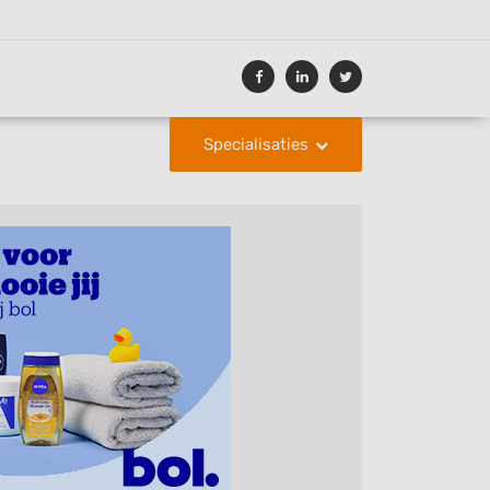
Specialisaties