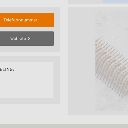
Telefoonnummer
Website
ELING: