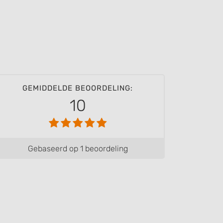
GEMIDDELDE BEOORDELING:
10
Gebaseerd op 1 beoordeling