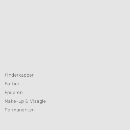
Kinderkapper
Barber
Epileren
Make-up & Visagie
Permanenten