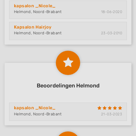
kapsalon _Nicole_
Helmond, Noord-Brabant
18-06-2020
Kapsalon Hairjoy
Helmond, Noord-Brabant
23-03-2010
Beoordelingen Helmond
kapsalon _Nicole_
Helmond, Noord-Brabant
21-03-2023