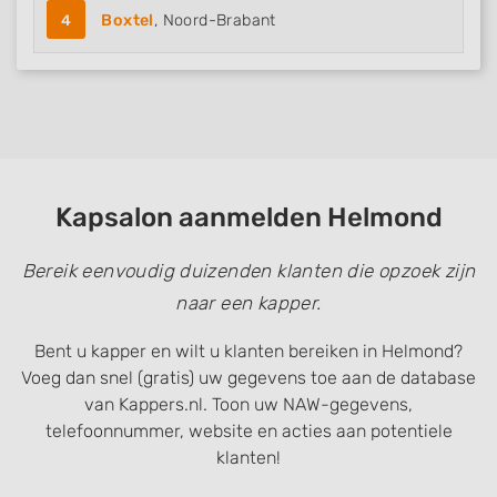
4
Boxtel
, Noord-Brabant
Kapsalon aanmelden Helmond
Bereik eenvoudig duizenden klanten die opzoek zijn
naar een kapper.
Bent u kapper en wilt u klanten bereiken in Helmond?
Voeg dan snel (gratis) uw gegevens toe aan de database
van Kappers.nl. Toon uw NAW-gegevens,
telefoonnummer, website en acties aan potentiele
klanten!