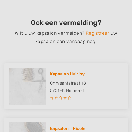
Ook een vermelding?
Wilt u uw kapsalon vermelden?
Registreer
uw
kapsalon dan vandaag nog!
Kapsalon Hairjoy
Chrysantstraat 18
5701EK
Helmond
kapsalon _Nicole_