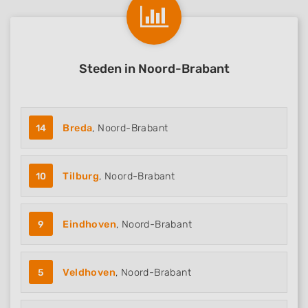
Steden in Noord-Brabant
14
Breda
, Noord-Brabant
10
Tilburg
, Noord-Brabant
9
Eindhoven
, Noord-Brabant
5
Veldhoven
, Noord-Brabant