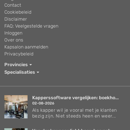
Contact
Cookiebeleid
Disclaimer
FAQ: Veelgestelde vragen
Inloggen
Over ons
Kapsalon aanmelden
Privacybeleid
Provincies
Specialisaties
Kapperssoftware vergelijken: boekho...
02-08-2026
Als kapper wil je vooral met je klanten
bezig zijn. Niet steeds heen en weer...