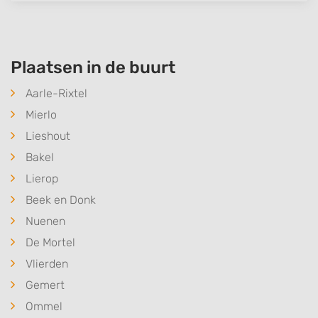
Plaatsen in de buurt
Aarle-Rixtel
Mierlo
Lieshout
Bakel
Lierop
Beek en Donk
Nuenen
De Mortel
Vlierden
Gemert
Ommel