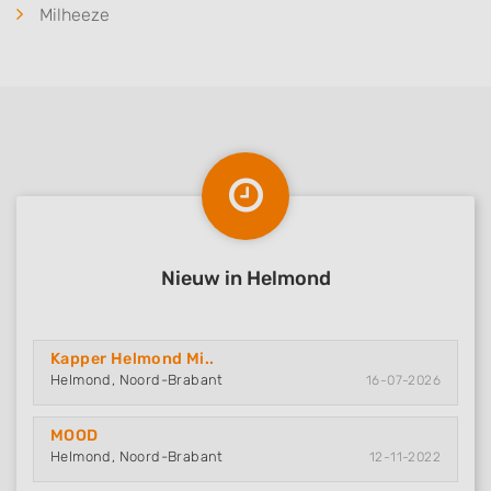
Milheeze
Nieuw in Helmond
Kapper Helmond Mi..
Helmond, Noord-Brabant
16-07-2026
MOOD
Helmond, Noord-Brabant
12-11-2022