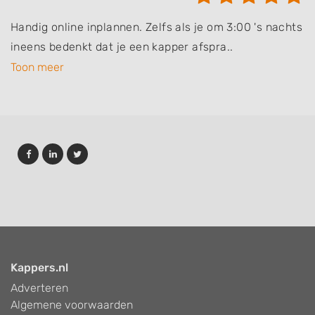
Handig online inplannen. Zelfs als je om 3:00 's nachts
ineens bedenkt dat je een kapper afspra..
Toon meer
Kappers.nl
Adverteren
Algemene voorwaarden