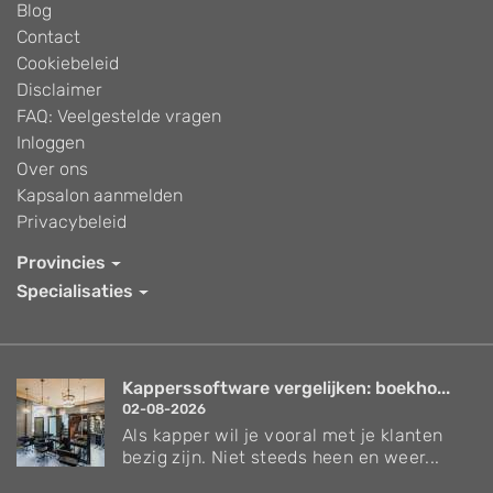
Blog
Contact
Cookiebeleid
Disclaimer
FAQ: Veelgestelde vragen
Inloggen
Over ons
Kapsalon aanmelden
Privacybeleid
Provincies
Specialisaties
Kapperssoftware vergelijken: boekho...
02-08-2026
Als kapper wil je vooral met je klanten
bezig zijn. Niet steeds heen en weer...