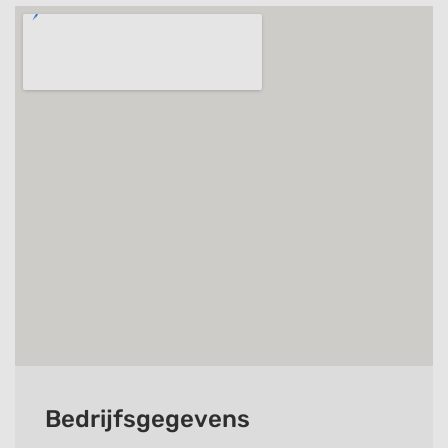
Bedrijfsgegevens