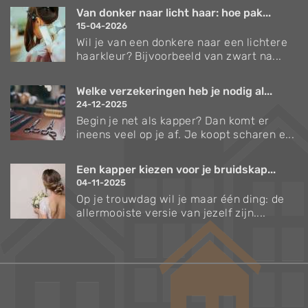
Van donker naar licht haar: hoe pak...
15-04-2026
Wil je van een donkere naar een lichtere
haarkleur? Bijvoorbeeld van zwart na...
Welke verzekeringen heb je nodig al...
24-12-2025
Begin je net als kapper? Dan komt er
ineens veel op je af. Je koopt scharen e...
Een kapper kiezen voor je bruidskap...
04-11-2025
Op je trouwdag wil je maar één ding: de
allermooiste versie van jezelf zijn....