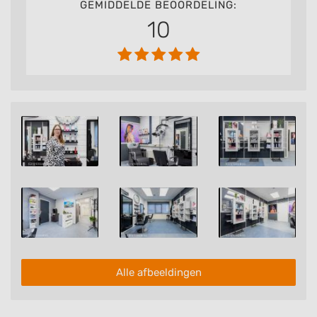
GEMIDDELDE BEOORDELING:
10
Alle afbeeldingen