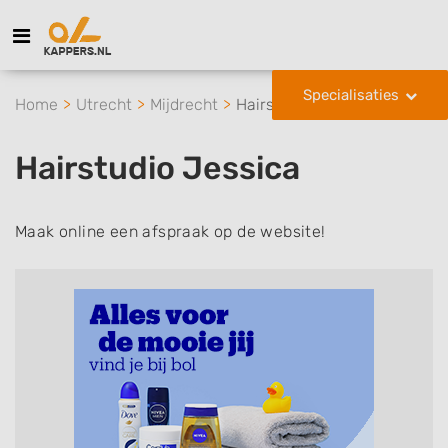
Specialisaties
Home
Utrecht
Mijdrecht
Hairstudio Jessica
Hairstudio Jessica
Maak online een afspraak op de website!